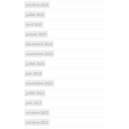
octobre 2025
juillet 2025
avril 2025
janvier 2025
décembre 2024
novembre 2024
juillet 2024
juin 2024
novembre 2023
juillet 2023
juin 2023
octobre 2022
octobre 2021