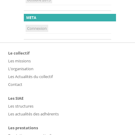
META
Connexion
Le collectif
Les missions
L’organisation
Les Actualités du collectif
Contact
Les SIAE
Les structures
Les actualités des adhérents
Les prestations