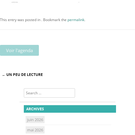
This entry was posted in . Bookmark the
permalink
.
Voir l'agenda
←
UN PEU DE LECTURE
Post navigation
Search
ARCHIVES
juin 2026
mai 2026