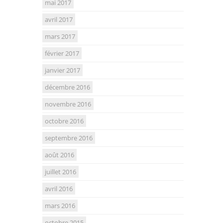
mai 2017
avril 2017
mars 2017
février 2017
janvier 2017
décembre 2016
novembre 2016
octobre 2016
septembre 2016
août 2016
juillet 2016
avril 2016
mars 2016
octobre 2015