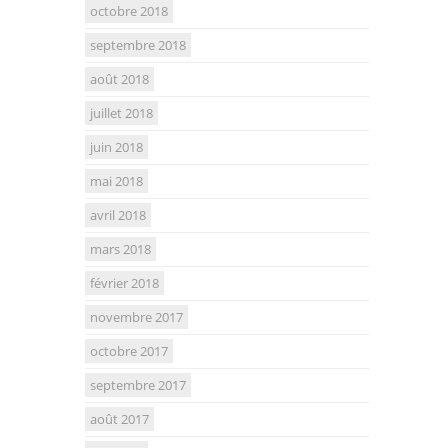
octobre 2018
septembre 2018
août 2018
juillet 2018
juin 2018
mai 2018
avril 2018
mars 2018
février 2018
novembre 2017
octobre 2017
septembre 2017
août 2017