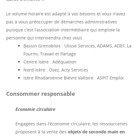
Le volume horaire est adapté à vos besoins et vous n’avez
pas à vous préoccuper de démarches administratives
puisque c’est l’association intermédiaire qui emploie la
personne qui interviendra chez vous.
Bassin Grenoblois : Ulisse Services, ADAMS, ADEF, La
Fourmi, Travail et Partage
Centre Isère : Adéquation
Nord Isère : Osez, Acty Services
Isère Rhodanienne Bièvre Valloire : ASPIT Emploi
Consommer responsable
Économie circulaire
Engagées dans l’économie circulaire, les ressourceries
proposent à la vente des
objets de seconde main en