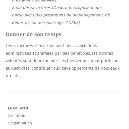
Enfin des structures d’insertion proposent aux
particuliers des prestations de déménagement, de
débarras, ou de repassage (ADMIS)
Donner de son temps
Les structures d’insertion sont des associations
administrées et animées par des bénévoles, les bonnes
volontés sont donc toujours les bienvenues pour participer
aux activités, contribuer aux développements de nouveaux
projets, …
Le collectif
Les missions
L’organisation