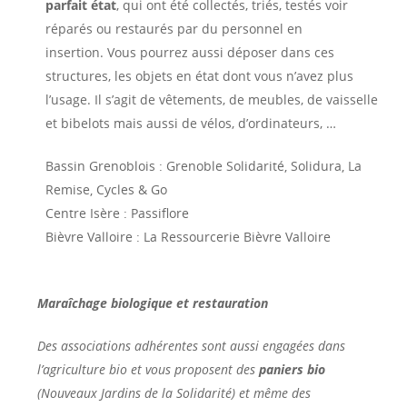
parfait état
, qui ont été collectés, triés, testés voir
réparés ou restaurés par du personnel en
insertion. Vous pourrez aussi déposer dans ces
structures, les objets en état dont vous n’avez plus
l’usage. Il s’agit de vêtements, de meubles, de vaisselle
et bibelots mais aussi de vélos, d’ordinateurs, …
Bassin Grenoblois : Grenoble Solidarité, Solidura, La
Remise, Cycles & Go
Centre Isère : Passiflore
Bièvre Valloire : La Ressourcerie Bièvre Valloire
Maraîchage biologique et restauration
Des associations adhérentes sont aussi engagées dans
l’agriculture bio et vous proposent des
paniers bio
(Nouveaux Jardins de la Solidarité) et même des