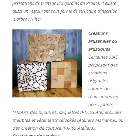
prestations de traiteur Bio (Jardins du Prado). Il existe
aussi un restaurant sous forme de structure d’insertion
(L’arbre Fruité).
Créations
artisanales ou
artistiques
Certaines SIAE
proposent des
créations
originales
comme des
réalisations en
bois : jouets
(AMAFI), des bijoux et maquettes (PA-ISS Ateliers), des
meubles et vêtements relookés (Ateliers Marianne), ou
des création de couture (PA-ISS Ateliers).
Prestations de services