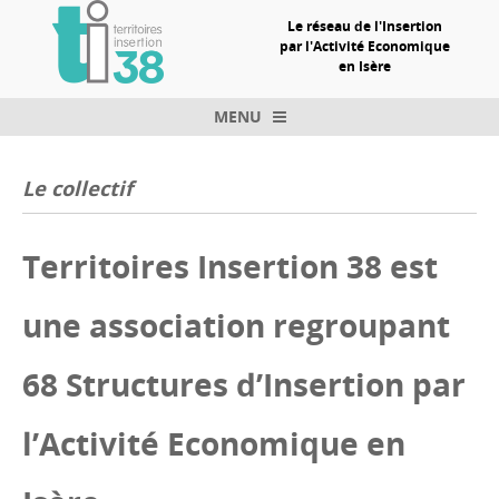
Le réseau de l'Insertion
par l'Activité Economique
en Isère
MENU
Skip to content
Le collectif
Territoires Insertion 38 est
une association regroupant
68 Structures d’Insertion par
l’Activité Economique en