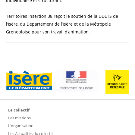
individualisé et structurant.
Territoires Insertion 38 reçoit le soutien de la DDETS de
l’Isère, du Département de l’Isère et de la Métropole
Grenobloise pour son travail d’animation.
Le collectif
Les missions
L’organisation
Les Actualités du collectif