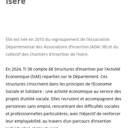
Isère
Elle est née en 2010 du regroupement de l’Association
Départemental des Associations d’Insertion (ADAI 38) et du
collectif des chantiers d’insertion de l’Isère.
En 2024, TI 38 compte 68 Structures d’Insertion par l’Activité
Economique (SIAE) reparties sur le Département.
Ces
structures s’inscrivent dans les principes de l’Economie
Sociale et Solidaire : une activité économique au service des
projets d’utilité sociale. Elles recrutent et accompagnent des
personnes sans emploi, rencontrant des difficultés sociales
et professionnelles particulières, avec l’objectif de renforcer
leur employabilité, au travers d’un parcours d’insertion