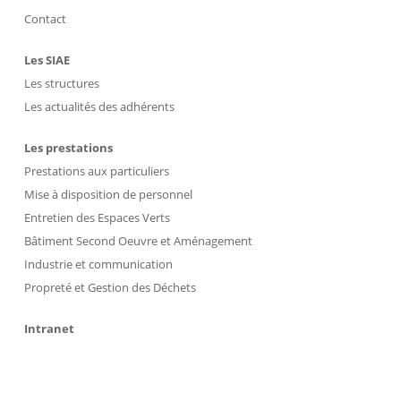
Contact
Les SIAE
Les structures
Les actualités des adhérents
Les prestations
Prestations aux particuliers
Mise à disposition de personnel
Entretien des Espaces Verts
Bâtiment Second Oeuvre et Aménagement
Industrie et communication
Propreté et Gestion des Déchets
Intranet