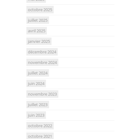
octobre 2025
juillet 2025
avril 2025
janvier 2025
décembre 2024
novembre 2024
juillet 2024
juin 2024
novembre 2023
juillet 2023
juin 2023
octobre 2022
octobre 2021