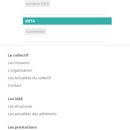
octobre 2015
META
Connexion
Le collectif
Les missions
L’organisation
Les Actualités du collectif
Contact
Les SIAE
Les structures
Les actualités des adhérents
Les prestations