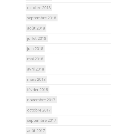
octobre 2018
septembre 2018
août 2018
juillet 2018
juin 2018
mai 2018
avril 2018
mars 2018
février 2018
novembre 2017
octobre 2017
septembre 2017
août 2017