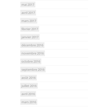
mai 2017
avril 2017
mars 2017
février 2017
janvier 2017
décembre 2016
novembre 2016
octobre 2016
septembre 2016
août 2016
juillet 2016
avril 2016
mars 2016