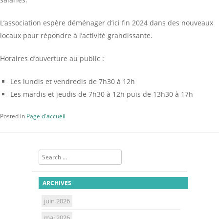
L’association espère déménager d’ici fin 2024 dans des nouveaux
locaux pour répondre à l’activité grandissante.
Horaires d’ouverture au public :
Les lundis et vendredis de 7h30 à 12h
Les mardis et jeudis de 7h30 à 12h puis de 13h30 à 17h
Posted in
Page d'accueil
Search
ARCHIVES
juin 2026
mai 2026