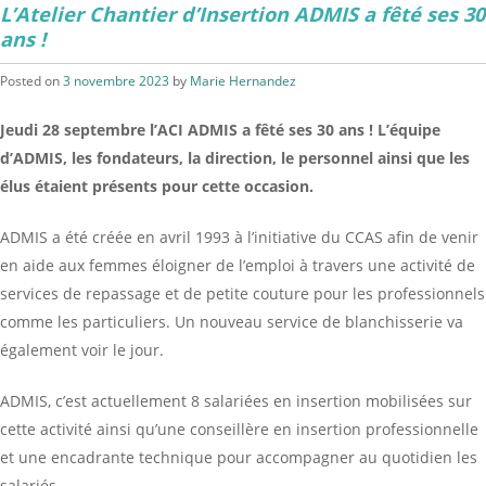
L’Atelier Chantier d’Insertion ADMIS a fêté ses 30
ans !
Posted on
3 novembre 2023
by
Marie Hernandez
Jeudi 28 septembre l’ACI ADMIS a fêté ses 30 ans ! L’équipe
d’ADMIS, les fondateurs, la direction, le personnel ainsi que les
élus étaient présents pour cette occasion.
ADMIS a été créée en avril 1993 à l’initiative du CCAS afin de venir
en aide aux femmes éloigner de l’emploi à travers une activité de
services de repassage et de petite couture pour les professionnels
comme les particuliers. Un nouveau service de blanchisserie va
également voir le jour.
ADMIS, c’est actuellement 8 salariées en insertion mobilisées sur
cette activité ainsi qu’une conseillère en insertion professionnelle
et une encadrante technique pour accompagner au quotidien les
salariés.