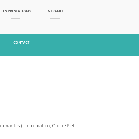
LES PRESTATIONS
INTRANET
CONTACT
 prenantes (Uniformation, Opco EP et