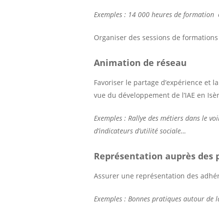
Exemples : 14 000 heures de formation 
Organiser des sessions de formations
Animation de réseau
Favoriser le partage d’expérience et 
vue du développement de l’IAE en Isè
Exemples : Rallye des métiers dans le voi
d’indicateurs d’utilité sociale…
Représentation auprès des 
Assurer une représentation des adhére
Exemples : Bonnes pratiques autour de la