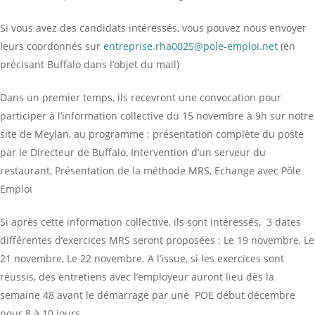
Si vous avez des candidats intéressés, vous pouvez nous envoyer
leurs coordonnés sur
entreprise.rha0025@pole-emploi.net
(en
précisant Buffalo dans l’objet du mail)
Dans un premier temps, ils recevront une convocation pour
participer à l’information collective du 15 novembre à 9h sur notre
site de Meylan, au programme : présentation complète du poste
par le Directeur de Buffalo, Intervention d’un serveur du
restaurant, Présentation de la méthode MRS, Echange avec Pôle
Emploi
Si après cette information collective, ils sont intéressés, 3 dates
différentes d’exercices MRS seront proposées : Le 19 novembre, Le
21 novembre, Le 22 novembre. A l’issue, si les exercices sont
réussis, des entretiens avec l’employeur auront lieu dès la
semaine 48 avant le démarrage par une POE début décembre
pour 8 à 10 jours.