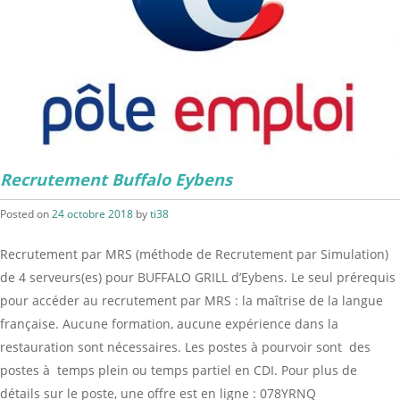
Recrutement Buffalo Eybens
Posted on
24 octobre 2018
by
ti38
Recrutement par MRS (méthode de Recrutement par Simulation)
de 4 serveurs(es) pour BUFFALO GRILL d’Eybens. Le seul prérequis
pour accéder au recrutement par MRS : la maîtrise de la langue
française. Aucune formation, aucune expérience dans la
restauration sont nécessaires. Les postes à pourvoir sont des
postes à temps plein ou temps partiel en CDI. Pour plus de
détails sur le poste, une offre est en ligne : 078YRNQ