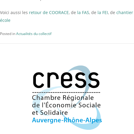
Voici aussi les
retour de COORACE
, de
la FAS
, de
la FEI
, de
chantier
école
Posted in
Actualités du collectif