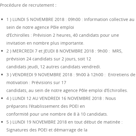
Procédure de recrutement :
1 ) LUNDI 5 NOVEMBRE 2018 : 09h00 : Information collective au
sein de notre agence Pôle emploi
d’Echirolles : Prévision 2 heures, 40 candidats pour une
invitation en nombre plus importante.
2 ) MERCREDI 7 et JEUDI 8 NOVEMBRE 2018 : 9h00 : MRS,
prévision 24 candidats sur 2 jours, soit 12
candidats jeudi, 12 autres candidats vendredi.
3 ) VENDREDI 9 NOVEMBRE 2018 : 9h00 à 12h00 : Entretiens de
motivation : Prévisions sur 17
candidats, au sein de notre agence Pôle emploi d’Echirolles.
4 ) LUNDI 12 AU VENDREDI 16 NOVEMBRE 2018 : Nous
préparons l’établissement des POEI en
conformité pour une nombre de 8 à 10 candidats.
5 ) LUNDI 19 NOVEMBRE 2018 en tout début de matinée :
Signatures des POEI et démarrage de la