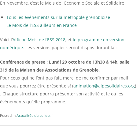
En Novembre, c’est le Mois de l’Economie Sociale et Solidaire !
Tous les événements sur la métropole grenobloise
Le Mois de l’ESS ailleurs en France
Voici l’
Affiche Mois de l’ESS 2018
, et
le programme en version
numérique
. Les versions papier seront dispos durant la :
Conférence de presse : Lundi 29 octobre de 13h30 à 14h, salle
319 de la Maison des Associations de Grenoble.
Pour ceux qui ne l’ont pas fait, merci de me confirmer par mail
que vous pourrez être présent.e.s! (
animation@alpesolidaires.org
)
. Chaque structure pourra présenter son activité et le ou les
événements qu’elle programme.
Posted in
Actualités du collectif