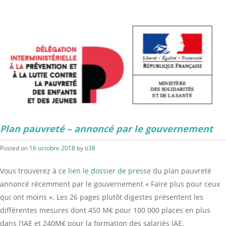
Plan pauvreté – annoncé par le gouvernement
Posted on
16 octobre 2018
by
ti38
Vous trouverez à
ce lien le dossier de presse
du plan pauvreté
annoncé récemment par le gouvernement « Faire plus pour ceux
qui ont moins ». Les 26 pages plutôt digestes présentent les
différentes mesures dont 450 M€ pour 100 000 places en plus
dans l’IAE et 240M€ pour la formation des salariés IAE.