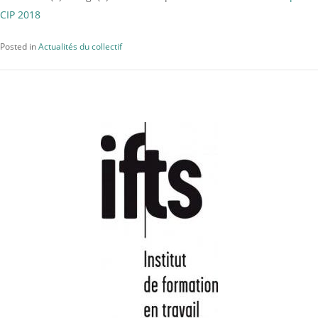
CIP 2018
Posted in
Actualités du collectif