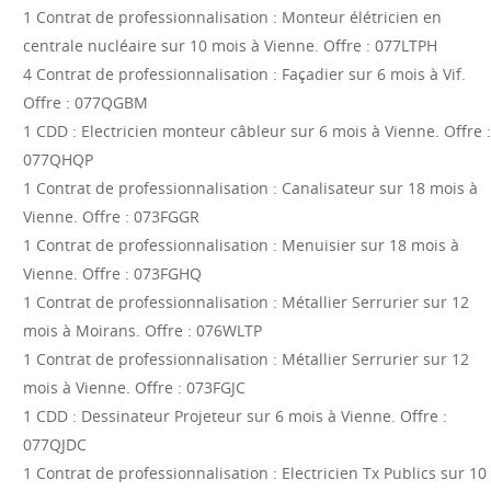
1 Contrat de professionnalisation : Monteur élétricien en
centrale nucléaire sur 10 mois à Vienne. Offre : 077LTPH
4 Contrat de professionnalisation : Façadier sur 6 mois à Vif.
Offre : 077QGBM
1 CDD : Electricien monteur câbleur sur 6 mois à Vienne. Offre :
077QHQP
1 Contrat de professionnalisation : Canalisateur sur 18 mois à
Vienne. Offre : 073FGGR
1 Contrat de professionnalisation : Menuisier sur 18 mois à
Vienne. Offre : 073FGHQ
1 Contrat de professionnalisation : Métallier Serrurier sur 12
mois à Moirans. Offre : 076WLTP
1 Contrat de professionnalisation : Métallier Serrurier sur 12
mois à Vienne. Offre : 073FGJC
1 CDD : Dessinateur Projeteur sur 6 mois à Vienne. Offre :
077QJDC
1 Contrat de professionnalisation : Electricien Tx Publics sur 10