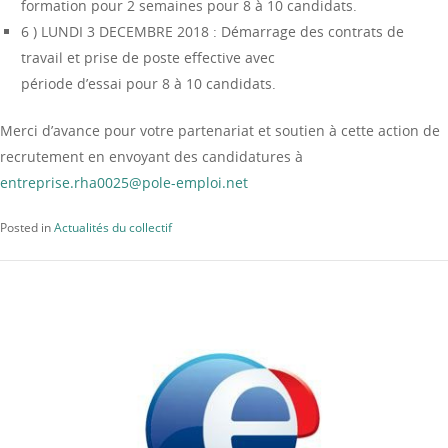
formation pour 2 semaines pour 8 à 10 candidats.
6 ) LUNDI 3 DECEMBRE 2018 : Démarrage des contrats de
travail et prise de poste effective avec
période d’essai pour 8 à 10 candidats.
Merci d’avance pour votre partenariat et soutien à cette action de
recrutement en envoyant des candidatures à
entreprise.rha0025@pole-emploi.net
Posted in
Actualités du collectif