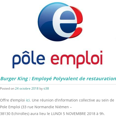
Burger King : Employé Polyvalent de restauration
Posted on
24 octobre 2018
by
ti38
Offre d’emploi
ici
. Une réunion d’information collective au sein de
Pole Emploi (33 rue Normandie Niémen –
38130 Echirolles) aura lieu le LUNDI 5 NOVEMBRE 2018 à 9h.