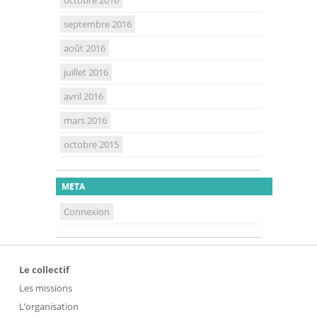
octobre 2016
septembre 2016
août 2016
juillet 2016
avril 2016
mars 2016
octobre 2015
META
Connexion
Le collectif
Les missions
L’organisation