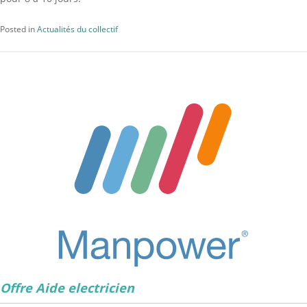
Posted in
Actualités du collectif
Offre Aide electricien