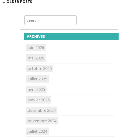
←
OLDER POSTS
Post navigation
Search
ARCHIVES
juin 2026
mai 2026
octobre 2025
juillet 2025
avril 2025
janvier 2025
décembre 2024
novembre 2024
juillet 2024