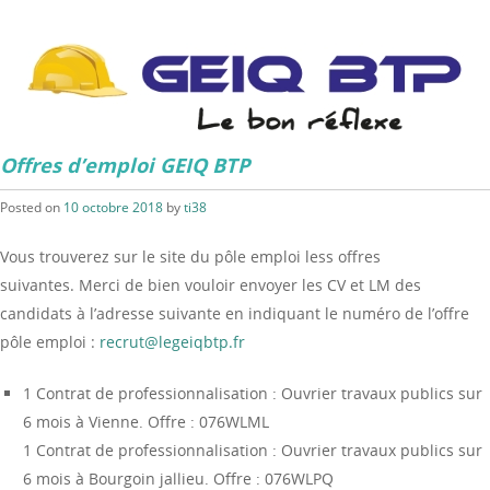
Offres d’emploi GEIQ BTP
Posted on
10 octobre 2018
by
ti38
Vous trouverez sur le site du pôle emploi less offres
suivantes. Merci de bien vouloir envoyer les CV et LM des
candidats à l’adresse suivante en indiquant le numéro de l’offre
pôle emploi :
recrut@legeiqbtp.fr
1 Contrat de professionnalisation : Ouvrier travaux publics sur
6 mois à Vienne. Offre : 076WLML
1 Contrat de professionnalisation : Ouvrier travaux publics sur
6 mois à Bourgoin jallieu. Offre : 076WLPQ