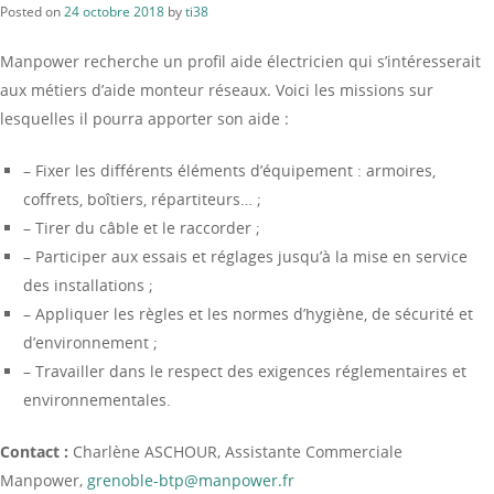
Posted on
24 octobre 2018
by
ti38
Manpower recherche un profil aide électricien qui s’intéresserait
aux métiers d’aide monteur réseaux. Voici les missions sur
lesquelles il pourra apporter son aide :
– Fixer les différents éléments d’équipement : armoires,
coffrets, boîtiers, répartiteurs… ;
– Tirer du câble et le raccorder ;
– Participer aux essais et réglages jusqu’à la mise en service
des installations ;
– Appliquer les règles et les normes d’hygiène, de sécurité et
d’environnement ;
– Travailler dans le respect des exigences réglementaires et
environnementales.
Contact :
Charlène ASCHOUR, Assistante Commerciale
Manpower,
grenoble-btp@manpower.fr