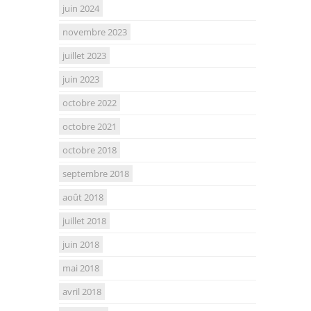
juin 2024
novembre 2023
juillet 2023
juin 2023
octobre 2022
octobre 2021
octobre 2018
septembre 2018
août 2018
juillet 2018
juin 2018
mai 2018
avril 2018