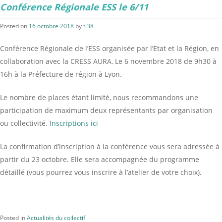
Conférence Régionale ESS le 6/11
Posted on
16 octobre 2018
by
ti38
Conférence Régionale de l’ESS organisée par l’Etat et la Région, en
collaboration avec la CRESS AURA, Le 6 novembre 2018 de 9h30 à
16h à la Préfecture de région à Lyon.
Le nombre de places étant limité, nous recommandons une
participation de maximum deux représentants par organisation
ou collectivité.
Inscriptions ici
La confirmation d’inscription à la conférence vous sera adressée à
partir du 23 octobre. Elle sera accompagnée du programme
détaillé (vous pourrez vous inscrire à l’atelier de votre choix).
Posted in
Actualités du collectif