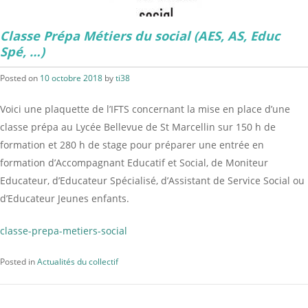
Classe Prépa Métiers du social (AES, AS, Educ
Spé, …)
Posted on
10 octobre 2018
by
ti38
Voici une plaquette de l’IFTS concernant la mise en place d’une
classe prépa au Lycée Bellevue de St Marcellin sur 150 h de
formation et 280 h de stage pour préparer une entrée en
formation d’Accompagnant Educatif et Social, de Moniteur
Educateur, d’Educateur Spécialisé, d’Assistant de Service Social ou
d’Educateur Jeunes enfants.
classe-prepa-metiers-social
Posted in
Actualités du collectif