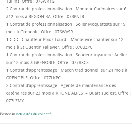
Tullins. Offre : 076WRTG
2 Contrat de professionnalisation : Monteur Caténaires sur 6
à12 mois à REGION RA. Offre : 073PNLR
1 Contrat de professionnalisation : Solier Moquettiste sur 19
mois à Grenoble. Offre : 076WVSR
1 CDD : Chauffeur Poids Lourd – Manœuvre chantier sur 12
mois à St Quentin Fallavier. Offre : 076BZPC
1 Contrat de professionnalisation : Soudeur tuyauteur Atelier
sur 12 mois à GRENOBLE. Offre : 077BXCS
1 Contrat d’apprentissage : Maçon traditionnel sur 24 mois à
GRENOBLE. Offre : 077LKPC
2 Contrat d’apprentissage : Agente de maintenance des
caténaires sur 23 mois à RHONE ALPES – Quart sud est. Offre :
077LZMY
Posted in
Actualités du collectif