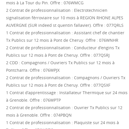
mois à La Tour du Pin. Offre : 076WMCG
2 Contrat de professionnalisation : Electrotechnicien
signalisation férroviaire sur 10 mois à REGION RHONE ALPES
AUVERGNE (SUR indeed st quentin fallavier). Offre : 077QRLS
1 Contrat de professionnalisation : Assistant chef de chantier
Tx Publics sur 12 mois à Pont de Cheruy. Offre : 076WNHR
2 Contrat de professionnalisation : Conducteur d’engins Tx
Publics sur 12 mois à Pont de Cheruy. Offre : 077QSRJ
2 CDD : Compagnons / Ouvriers Tx Publics sur 12 mois à
Pontcharra. Offre : 076WPJX
2 Contrat de professionnalisation : Compagnons / Ouvriers Tx
Publics sur 12 mois à Pont de Cheruy. Offre : 077QSXF
1 Contrat d’apprentissage : Installateur Thermique sur 24 mois
à Grenoble. Offre : 076WPTP
2 Contrat de professionnalisation : Ouvrier Tx Publics sur 12
mois à Grenoble. Offre : 074PBQN
1 Contrat de professionnalisation : Plaquiste sur 24 mois à