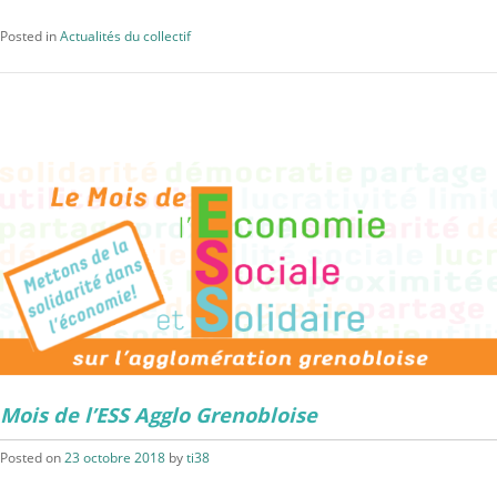
Posted in
Actualités du collectif
Mois de l’ESS Agglo Grenobloise
Posted on
23 octobre 2018
by
ti38