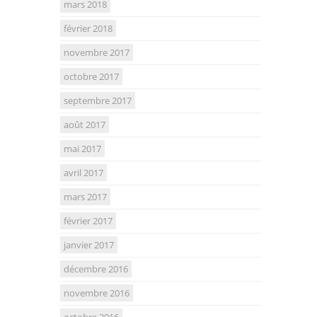
mars 2018
février 2018
novembre 2017
octobre 2017
septembre 2017
août 2017
mai 2017
avril 2017
mars 2017
février 2017
janvier 2017
décembre 2016
novembre 2016