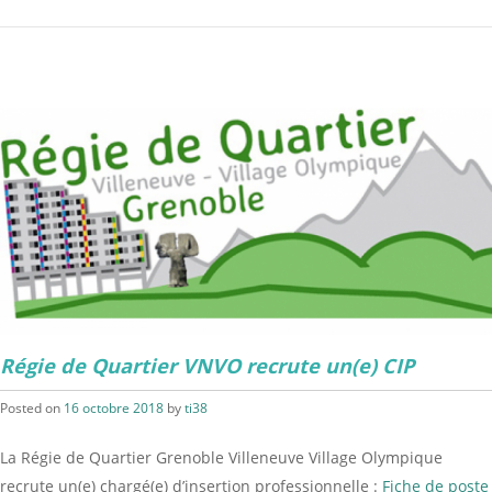
Régie de Quartier VNVO recrute un(e) CIP
Posted on
16 octobre 2018
by
ti38
La Régie de Quartier Grenoble Villeneuve Village Olympique
recrute un(e) chargé(e) d’insertion professionnelle :
Fiche de poste