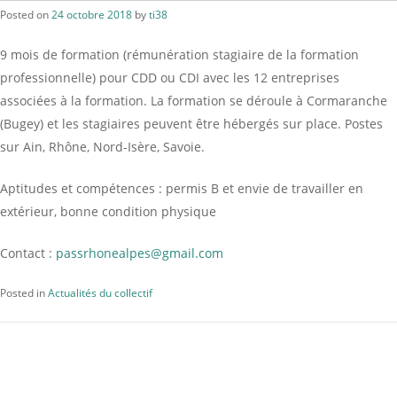
Posted on
24 octobre 2018
by
ti38
9 mois de formation (rémunération stagiaire de la formation
professionnelle) pour CDD ou CDI avec les 12 entreprises
associées à la formation. La formation se déroule à Cormaranche
(Bugey) et les stagiaires peuvent être hébergés sur place. Postes
sur Ain, Rhône, Nord-Isère, Savoie.
Aptitudes et compétences : permis B et envie de travailler en
extérieur, bonne condition physique
Contact :
passrhonealpes@gmail.com
Posted in
Actualités du collectif