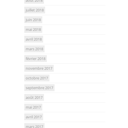
août 2018
juillet 2018
juin 2018
mai 2018
avril 2018
mars 2018
février 2018
novembre 2017
octobre 2017
septembre 2017
août 2017
mai 2017
avril 2017
mars 2017