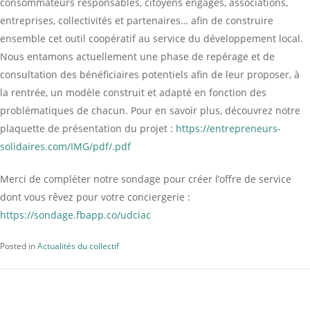
consommateurs responsables, citoyens engagés, associations,
entreprises, collectivités et partenaires… afin de construire
ensemble cet outil coopératif au service du développement local.
Nous entamons actuellement une phase de repérage et de
consultation des bénéficiaires potentiels afin de leur proposer, à
la rentrée, un modèle construit et adapté en fonction des
problématiques de chacun. Pour en savoir plus, découvrez notre
plaquette de présentation du projet :
https://entrepreneurs-
solidaires.com/IMG/pdf/.pdf
Merci de compléter notre sondage pour créer l’offre de service
dont vous rêvez pour votre conciergerie :
https://sondage.fbapp.co/udciac
Posted in
Actualités du collectif