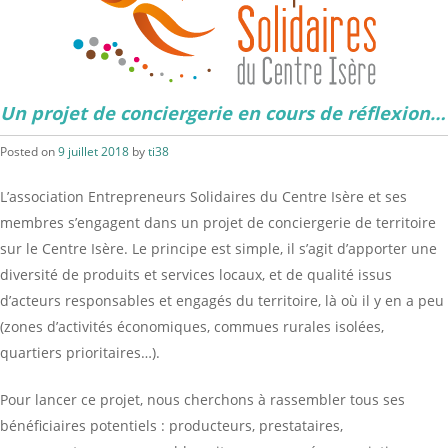
Un projet de conciergerie en cours de réflexion…
Posted on
9 juillet 2018
by
ti38
L’association Entrepreneurs Solidaires du Centre Isère et ses
membres s’engagent dans un projet de conciergerie de territoire
sur le Centre Isère. Le principe est simple, il s’agit d’apporter une
diversité de produits et services locaux, et de qualité issus
d’acteurs responsables et engagés du territoire, là où il y en a peu
(zones d’activités économiques, commues rurales isolées,
quartiers prioritaires…).
Pour lancer ce projet, nous cherchons à rassembler tous ses
bénéficiaires potentiels : producteurs, prestataires,