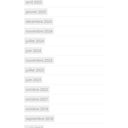
avril 2025
janvier 2025
décembre 2024
novembre 2024
juillet 2024
juin 2024
novembre 2023
juillet 2023
juin 2023
octobre 2022
octobre 2021
octobre 2018
septembre 2018