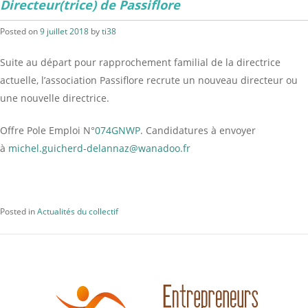
Directeur(trice) de Passiflore
Posted on
9 juillet 2018
by
ti38
Suite au départ pour rapprochement familial de la directrice
actuelle, l’association Passiflore recrute un nouveau directeur ou
une nouvelle directrice.
Offre Pole Emploi N°
074GNWP
. Candidatures à envoyer
à
michel.guicherd-delannaz@
wanadoo.fr
Posted in
Actualités du collectif