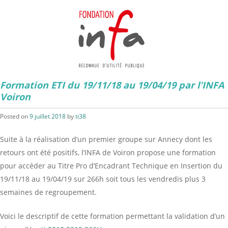
Formation ETI du 19/11/18 au 19/04/19 par l’INFA
Voiron
Posted on
9 juillet 2018
by
ti38
Suite à la réalisation d’un premier groupe sur Annecy dont les
retours ont été positifs, l’INFA de Voiron propose une formation
pour accéder au Titre Pro d’Encadrant Technique en Insertion du
19/11/18 au 19/04/19 sur 266h soit tous les vendredis plus 3
semaines de regroupement.
Voici le descriptif de cette formation permettant la validation d’un