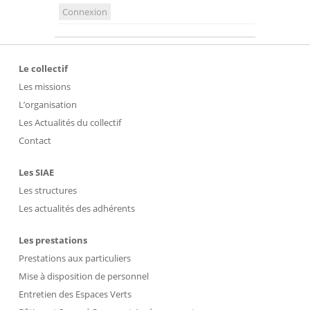
Connexion
Le collectif
Les missions
L’organisation
Les Actualités du collectif
Contact
Les SIAE
Les structures
Les actualités des adhérents
Les prestations
Prestations aux particuliers
Mise à disposition de personnel
Entretien des Espaces Verts