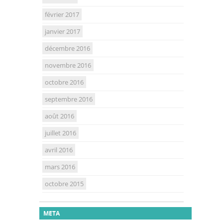
février 2017
janvier 2017
décembre 2016
novembre 2016
octobre 2016
septembre 2016
août 2016
juillet 2016
avril 2016
mars 2016
octobre 2015
META