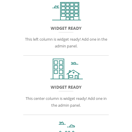
WIDGET READY
This left column is widget ready! Add one in the
admin panel.
WIDGET READY
This center column is widget ready! Add one in
the admin panel.