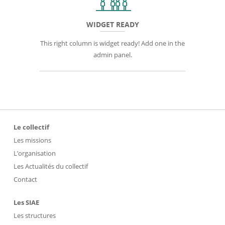
WIDGET READY
This right column is widget ready! Add one in the
admin panel.
Le collectif
Les missions
L’organisation
Les Actualités du collectif
Contact
Les SIAE
Les structures