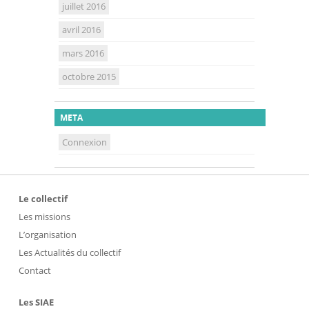
juillet 2016
avril 2016
mars 2016
octobre 2015
META
Connexion
Le collectif
Les missions
L’organisation
Les Actualités du collectif
Contact
Les SIAE