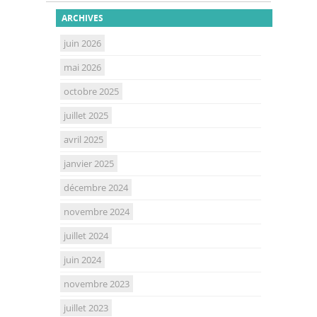
ARCHIVES
juin 2026
mai 2026
octobre 2025
juillet 2025
avril 2025
janvier 2025
décembre 2024
novembre 2024
juillet 2024
juin 2024
novembre 2023
juillet 2023