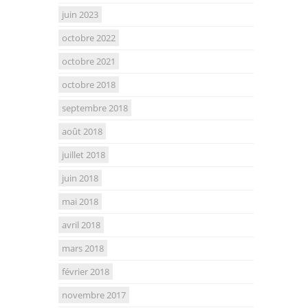
juin 2023
octobre 2022
octobre 2021
octobre 2018
septembre 2018
août 2018
juillet 2018
juin 2018
mai 2018
avril 2018
mars 2018
février 2018
novembre 2017