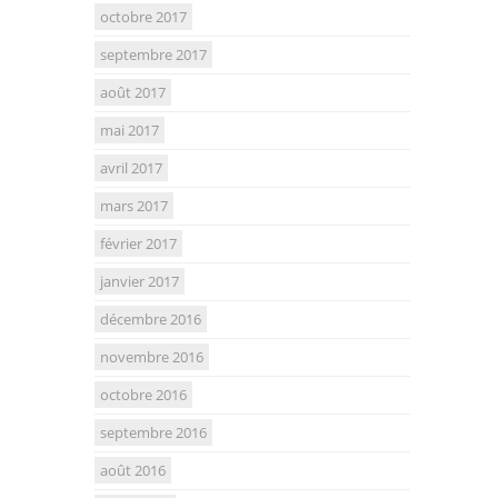
octobre 2017
septembre 2017
août 2017
mai 2017
avril 2017
mars 2017
février 2017
janvier 2017
décembre 2016
novembre 2016
octobre 2016
septembre 2016
août 2016