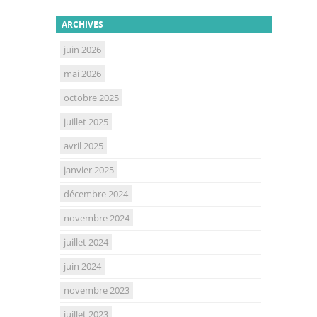
ARCHIVES
juin 2026
mai 2026
octobre 2025
juillet 2025
avril 2025
janvier 2025
décembre 2024
novembre 2024
juillet 2024
juin 2024
novembre 2023
juillet 2023