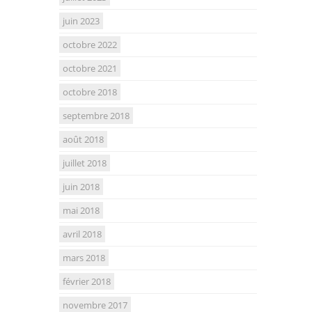
juin 2023
octobre 2022
octobre 2021
octobre 2018
septembre 2018
août 2018
juillet 2018
juin 2018
mai 2018
avril 2018
mars 2018
février 2018
novembre 2017