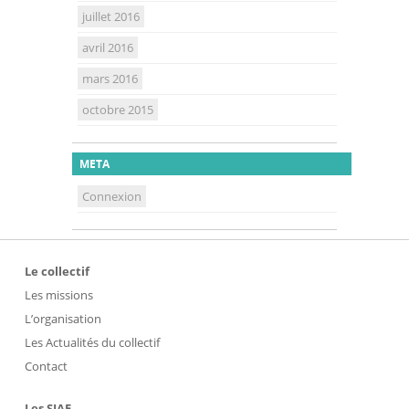
juillet 2016
avril 2016
mars 2016
octobre 2015
META
Connexion
Le collectif
Les missions
L’organisation
Les Actualités du collectif
Contact
Les SIAE