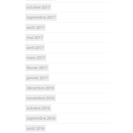
octobre 2017
septembre 2017
août 2017
mai 2017
avril 2017
mars 2017
février 2017
janvier 2017
décembre 2016
novembre 2016
octobre 2016
septembre 2016
août 2016