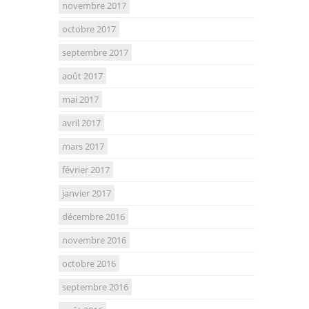
novembre 2017
octobre 2017
septembre 2017
août 2017
mai 2017
avril 2017
mars 2017
février 2017
janvier 2017
décembre 2016
novembre 2016
octobre 2016
septembre 2016