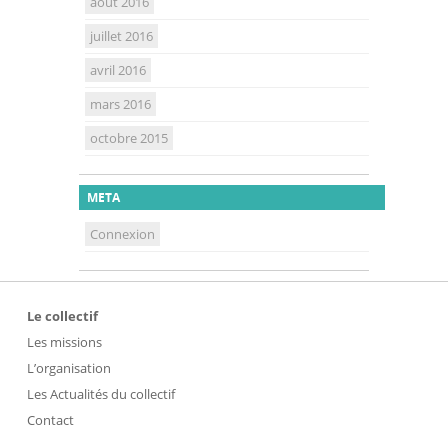
août 2016
juillet 2016
avril 2016
mars 2016
octobre 2015
META
Connexion
Le collectif
Les missions
L’organisation
Les Actualités du collectif
Contact