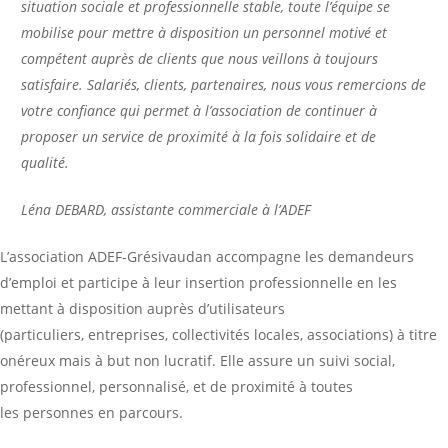
situation sociale et professionnelle stable, toute l’équipe se
mobilise pour mettre à disposition un personnel motivé et
compétent auprès de clients que nous veillons à toujours
satisfaire. Salariés, clients, partenaires, nous vous remercions de
votre confiance qui permet à l’association de continuer à
proposer un service de proximité à la fois solidaire et de
qualité.
Léna DEBARD, assistante commerciale à l’ADEF
L’association ADEF-Grésivaudan accompagne les demandeurs
d’emploi et participe à leur insertion professionnelle en les
mettant à disposition auprès d’utilisateurs
(particuliers, entreprises, collectivités locales, associations) à titre
onéreux mais à but non lucratif. Elle assure un suivi social,
professionnel, personnalisé, et de proximité à toutes
les personnes en parcours.