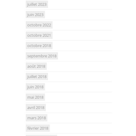
juillet 2023
juin 2023
octobre 2022
octobre 2021
octobre 2018
septembre 2018
août 2018
juillet 2018
juin 2018
mai 2018
avril 2018
mars 2018
février 2018