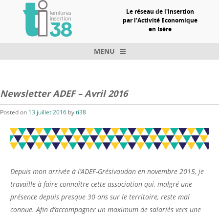
Le réseau de l'Insertion
par l'Activité Economique
en Isère
MENU
Skip to content
Newsletter ADEF – Avril 2016
Posted on
13 juillet 2016
by
ti38
Depuis mon arrivée à l’ADEF-Grésivaudan en novembre 2015, je
travaille à faire connaître cette association qui, malgré une
présence depuis presque 30 ans sur le territoire, reste mal
connue. Afin d’accompagner un maximum de salariés vers une