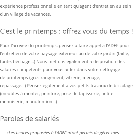
expérience professionnelle en tant qu’agent d’entretien au sein
d’un village de vacances.
C’est le printemps : offrez vous du temps !
Pour l’arrivée du printemps, pensez à faire appel à l’ADEF pour
l’entretien de votre paysage exterieur ou de votre jardin (taille,
tonte, bêchage…) Nous mettons également à disposition des
salariés compétents pour vous aider dans votre nettoyage
de printemps (gros rangement, vitrerie, ménage,
repassage…) Pensez également à vos petits travaux de bricolage
(meubles à monter, peinture, pose de tapisserie, petite
menuiserie, manutention…)
Paroles de salariés
«Les heures proposées à l’ADEF m’ont permis de gérer mes