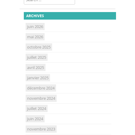
ARCHIVES
juin 2026
mai 2026
octobre 2025
juillet 2025
avril 2025
janvier 2025
décembre 2024
novembre 2024
juillet 2024
juin 2024
novembre 2023