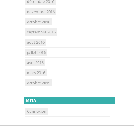
décembre 2016
novembre 2016
octobre 2016
septembre 2016
août 2016
juillet 2016
avril 2016
mars 2016
octobre 2015
META
Connexion