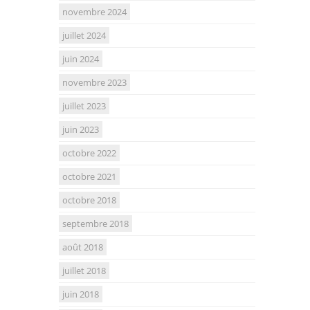
novembre 2024
juillet 2024
juin 2024
novembre 2023
juillet 2023
juin 2023
octobre 2022
octobre 2021
octobre 2018
septembre 2018
août 2018
juillet 2018
juin 2018