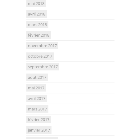
mai 2018
avril 2018
mars 2018
février 2018
novembre 2017
octobre 2017
septembre 2017
août 2017
mai 2017
avril 2017
mars 2017
février 2017
janvier 2017