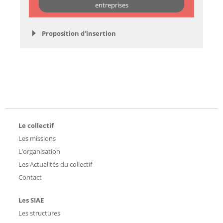
entreprises
Proposition d'insertion
Le collectif
Les missions
L’organisation
Les Actualités du collectif
Contact
Les SIAE
Les structures