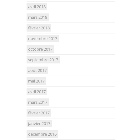
avril 2018
mars 2018
février 2018
novembre 2017
octobre 2017
septembre 2017
août 2017
mai 2017
avril 2017
mars 2017
février 2017
janvier 2017
décembre 2016