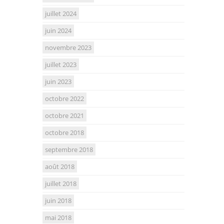
juillet 2024
juin 2024
novembre 2023
juillet 2023
juin 2023
octobre 2022
octobre 2021
octobre 2018
septembre 2018
août 2018
juillet 2018
juin 2018
mai 2018