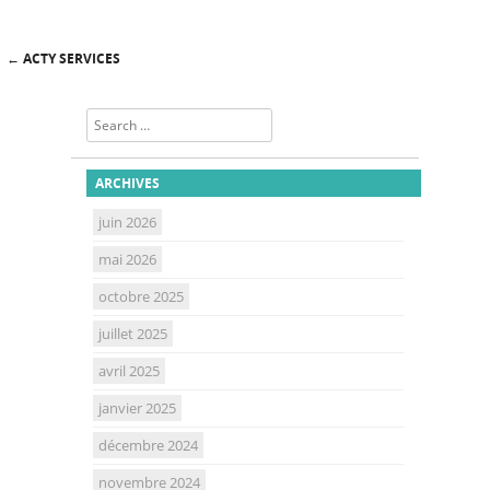
←
ACTY SERVICES
Post navigation
Search
ARCHIVES
juin 2026
mai 2026
octobre 2025
juillet 2025
avril 2025
janvier 2025
décembre 2024
novembre 2024