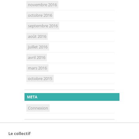
novembre 2016
octobre 2016
septembre 2016
août 2016
juillet 2016
avril 2016
mars 2016
octobre 2015
META
Connexion
Le collectif