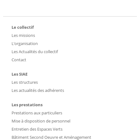
Le collectif
Les missions
L’organisation
Les Actualités du collectif
Contact
Les SIAE
Les structures
Les actualités des adhérents
Les prestations
Prestations aux particuliers
Mise à disposition de personnel
Entretien des Espaces Verts
Bâtiment Second Oeuvre et Aménagement