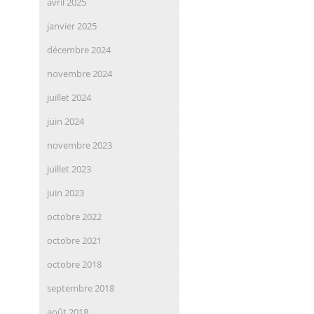
avril 2025
janvier 2025
décembre 2024
novembre 2024
juillet 2024
juin 2024
novembre 2023
juillet 2023
juin 2023
octobre 2022
octobre 2021
octobre 2018
septembre 2018
août 2018