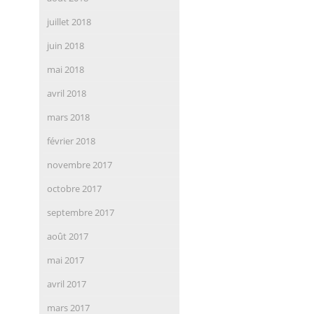
juillet 2018
juin 2018
mai 2018
avril 2018
mars 2018
février 2018
novembre 2017
octobre 2017
septembre 2017
août 2017
mai 2017
avril 2017
mars 2017