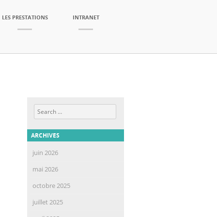
LES PRESTATIONS
INTRANET
Search
ARCHIVES
juin 2026
mai 2026
octobre 2025
juillet 2025