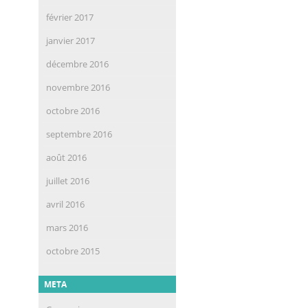
février 2017
janvier 2017
décembre 2016
novembre 2016
octobre 2016
septembre 2016
août 2016
juillet 2016
avril 2016
mars 2016
octobre 2015
META