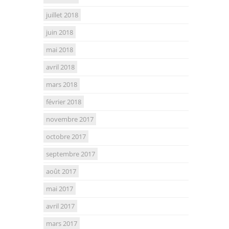
juillet 2018
juin 2018
mai 2018
avril 2018
mars 2018
février 2018
novembre 2017
octobre 2017
septembre 2017
août 2017
mai 2017
avril 2017
mars 2017