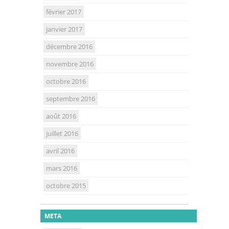
février 2017
janvier 2017
décembre 2016
novembre 2016
octobre 2016
septembre 2016
août 2016
juillet 2016
avril 2016
mars 2016
octobre 2015
META