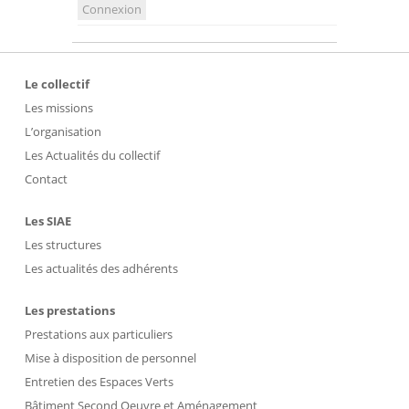
Connexion
Le collectif
Les missions
L’organisation
Les Actualités du collectif
Contact
Les SIAE
Les structures
Les actualités des adhérents
Les prestations
Prestations aux particuliers
Mise à disposition de personnel
Entretien des Espaces Verts
Bâtiment Second Oeuvre et Aménagement