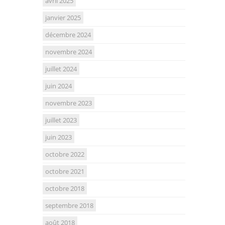
avril 2025
janvier 2025
décembre 2024
novembre 2024
juillet 2024
juin 2024
novembre 2023
juillet 2023
juin 2023
octobre 2022
octobre 2021
octobre 2018
septembre 2018
août 2018