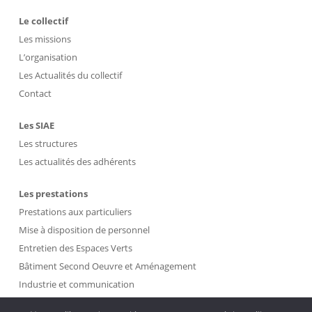
Le collectif
Les missions
L’organisation
Les Actualités du collectif
Contact
Les SIAE
Les structures
Les actualités des adhérents
Les prestations
Prestations aux particuliers
Mise à disposition de personnel
Entretien des Espaces Verts
Bâtiment Second Oeuvre et Aménagement
Industrie et communication
Propreté et Gestion des Déchets