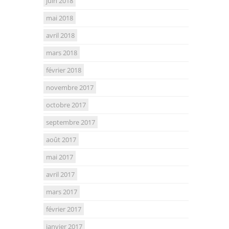
juin 2018
mai 2018
avril 2018
mars 2018
février 2018
novembre 2017
octobre 2017
septembre 2017
août 2017
mai 2017
avril 2017
mars 2017
février 2017
janvier 2017