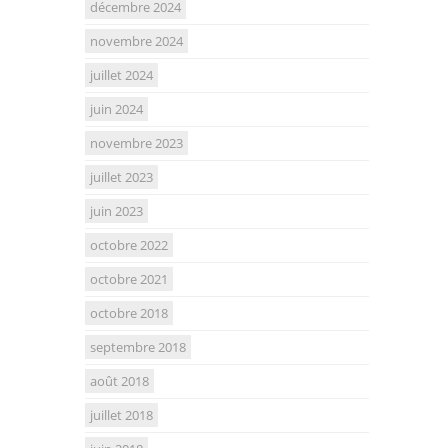
décembre 2024
novembre 2024
juillet 2024
juin 2024
novembre 2023
juillet 2023
juin 2023
octobre 2022
octobre 2021
octobre 2018
septembre 2018
août 2018
juillet 2018