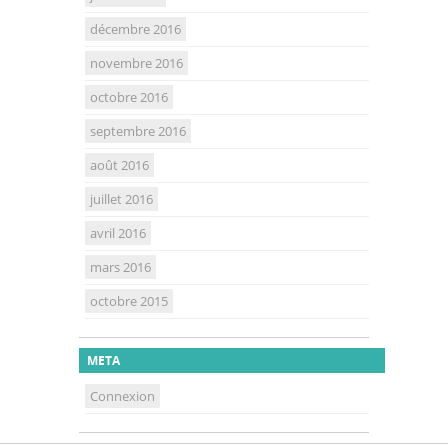
décembre 2016
novembre 2016
octobre 2016
septembre 2016
août 2016
juillet 2016
avril 2016
mars 2016
octobre 2015
META
Connexion