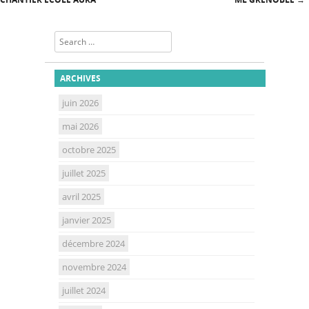
Post navigation
Search
ARCHIVES
juin 2026
mai 2026
octobre 2025
juillet 2025
avril 2025
janvier 2025
décembre 2024
novembre 2024
juillet 2024