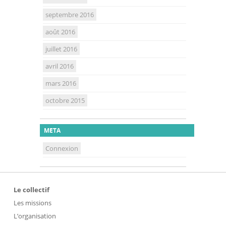
septembre 2016
août 2016
juillet 2016
avril 2016
mars 2016
octobre 2015
META
Connexion
Le collectif
Les missions
L’organisation