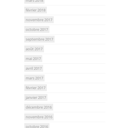
mars 2018
février 2018
novembre 2017
octobre 2017
septembre 2017
août 2017
mai 2017
avril 2017
mars 2017
février 2017
janvier 2017
décembre 2016
novembre 2016
octobre 2016