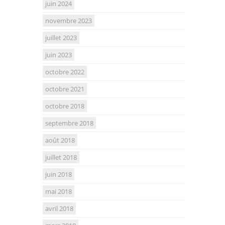
juin 2024
novembre 2023
juillet 2023
juin 2023
octobre 2022
octobre 2021
octobre 2018
septembre 2018
août 2018
juillet 2018
juin 2018
mai 2018
avril 2018