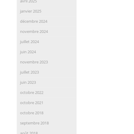
avril 2025
janvier 2025
décembre 2024
novembre 2024
juillet 2024
juin 2024
novembre 2023
juillet 2023
juin 2023
octobre 2022
octobre 2021
octobre 2018
septembre 2018
août 2018