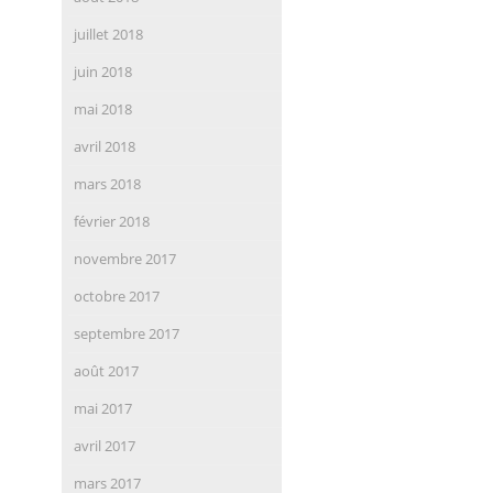
juillet 2018
juin 2018
mai 2018
avril 2018
mars 2018
février 2018
novembre 2017
octobre 2017
septembre 2017
août 2017
mai 2017
avril 2017
mars 2017