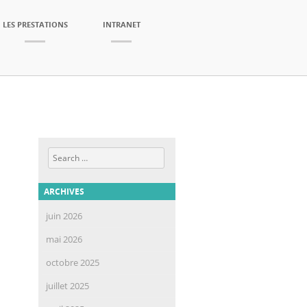
LES PRESTATIONS
INTRANET
Search
ARCHIVES
juin 2026
mai 2026
octobre 2025
juillet 2025