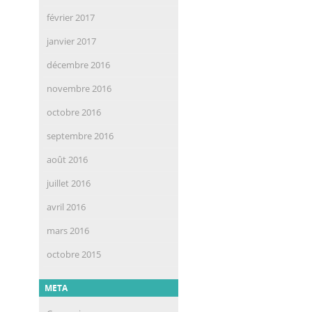
février 2017
janvier 2017
décembre 2016
novembre 2016
octobre 2016
septembre 2016
août 2016
juillet 2016
avril 2016
mars 2016
octobre 2015
META