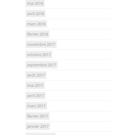
mai 2018
avril 2018
mars 2018
février 2018
novembre 2017
octobre 2017
septembre 2017
août 2017
mai 2017
avril 2017
mars 2017
février 2017
janvier 2017