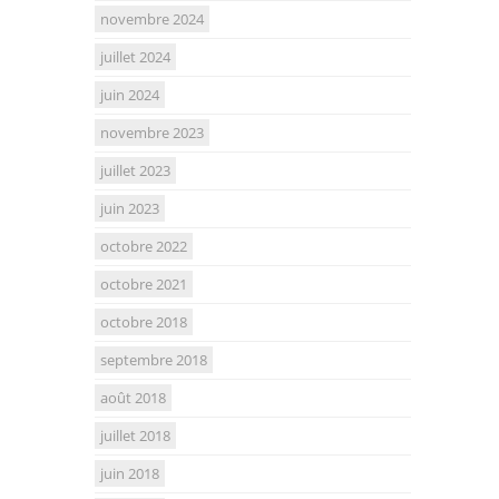
novembre 2024
juillet 2024
juin 2024
novembre 2023
juillet 2023
juin 2023
octobre 2022
octobre 2021
octobre 2018
septembre 2018
août 2018
juillet 2018
juin 2018