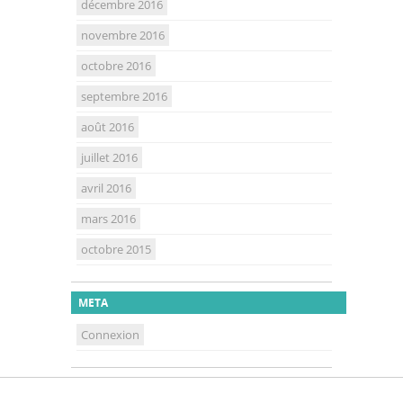
décembre 2016
novembre 2016
octobre 2016
septembre 2016
août 2016
juillet 2016
avril 2016
mars 2016
octobre 2015
META
Connexion