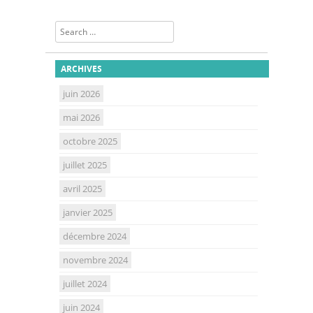
Search
ARCHIVES
juin 2026
mai 2026
octobre 2025
juillet 2025
avril 2025
janvier 2025
décembre 2024
novembre 2024
juillet 2024
juin 2024