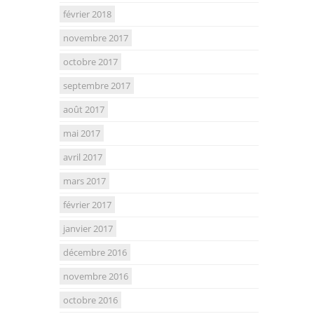
février 2018
novembre 2017
octobre 2017
septembre 2017
août 2017
mai 2017
avril 2017
mars 2017
février 2017
janvier 2017
décembre 2016
novembre 2016
octobre 2016