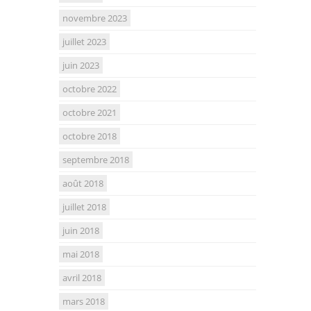
novembre 2023
juillet 2023
juin 2023
octobre 2022
octobre 2021
octobre 2018
septembre 2018
août 2018
juillet 2018
juin 2018
mai 2018
avril 2018
mars 2018