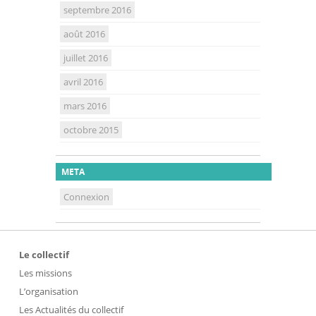
septembre 2016
août 2016
juillet 2016
avril 2016
mars 2016
octobre 2015
META
Connexion
Le collectif
Les missions
L’organisation
Les Actualités du collectif