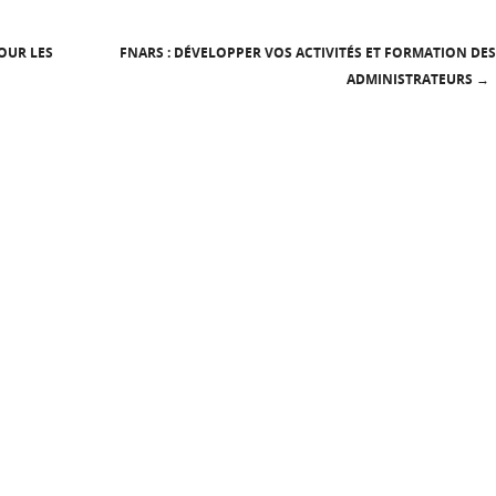
OUR LES
FNARS : DÉVELOPPER VOS ACTIVITÉS ET FORMATION DES
ADMINISTRATEURS
→