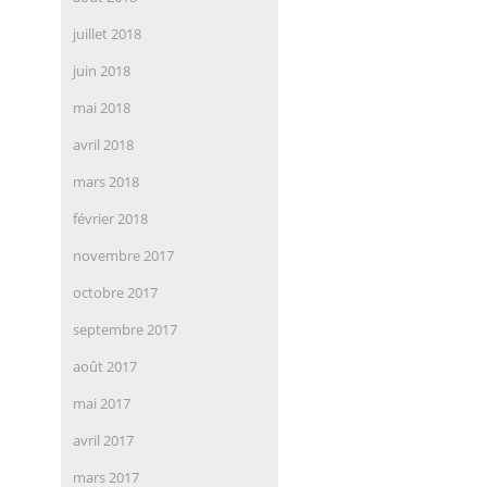
juillet 2018
juin 2018
mai 2018
avril 2018
mars 2018
février 2018
novembre 2017
octobre 2017
septembre 2017
août 2017
mai 2017
avril 2017
mars 2017