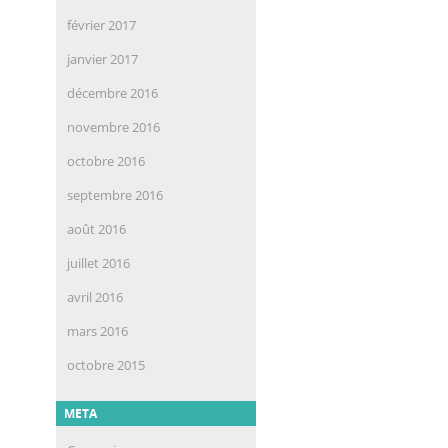
février 2017
janvier 2017
décembre 2016
novembre 2016
octobre 2016
septembre 2016
août 2016
juillet 2016
avril 2016
mars 2016
octobre 2015
META