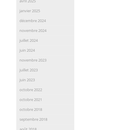
avril 2025
janvier 2025
décembre 2024
novembre 2024
juillet 2024
juin 2024
novembre 2023
juillet 2023
juin 2023
octobre 2022
octobre 2021
octobre 2018
septembre 2018
août 2018