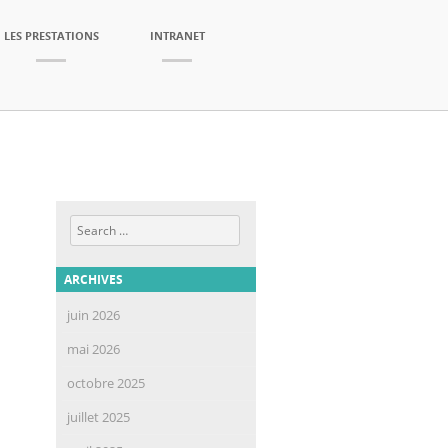
LES PRESTATIONS
INTRANET
Search
ARCHIVES
juin 2026
mai 2026
octobre 2025
juillet 2025