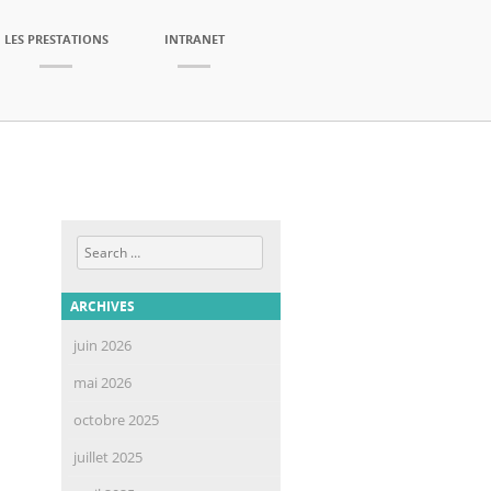
LES PRESTATIONS
INTRANET
Search
ARCHIVES
juin 2026
mai 2026
octobre 2025
juillet 2025