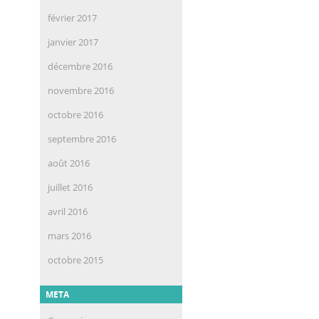
février 2017
janvier 2017
décembre 2016
novembre 2016
octobre 2016
septembre 2016
août 2016
juillet 2016
avril 2016
mars 2016
octobre 2015
META