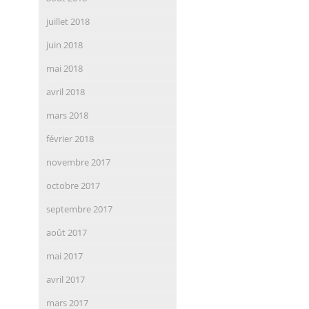
juillet 2018
juin 2018
mai 2018
avril 2018
mars 2018
février 2018
novembre 2017
octobre 2017
septembre 2017
août 2017
mai 2017
avril 2017
mars 2017