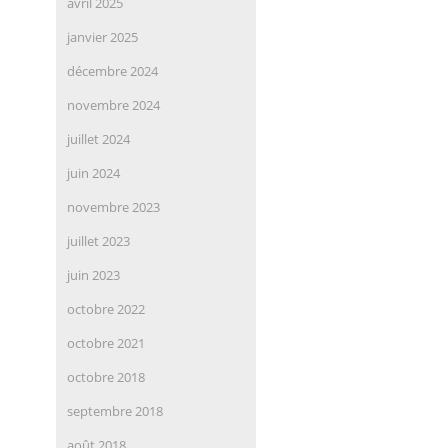
avril 2025
janvier 2025
décembre 2024
novembre 2024
juillet 2024
juin 2024
novembre 2023
juillet 2023
juin 2023
octobre 2022
octobre 2021
octobre 2018
septembre 2018
août 2018