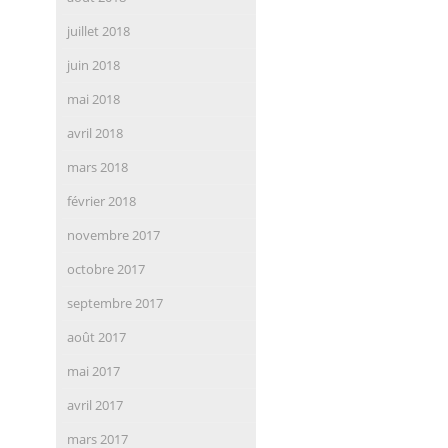
juillet 2018
juin 2018
mai 2018
avril 2018
mars 2018
février 2018
novembre 2017
octobre 2017
septembre 2017
août 2017
mai 2017
avril 2017
mars 2017