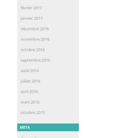
février 2017
janvier 2017
décembre 2016
novembre 2016
octobre 2016
septembre 2016
août 2016
juillet 2016
avril 2016
mars 2016
octobre 2015
META