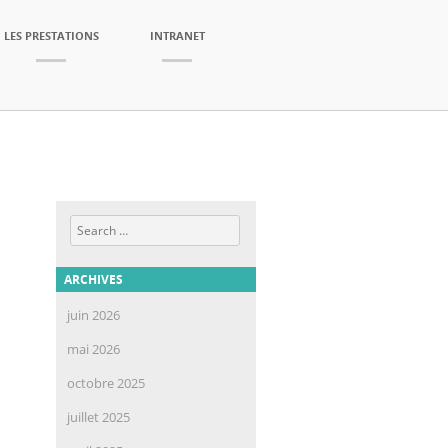
LES PRESTATIONS
INTRANET
Search
ARCHIVES
juin 2026
mai 2026
octobre 2025
juillet 2025