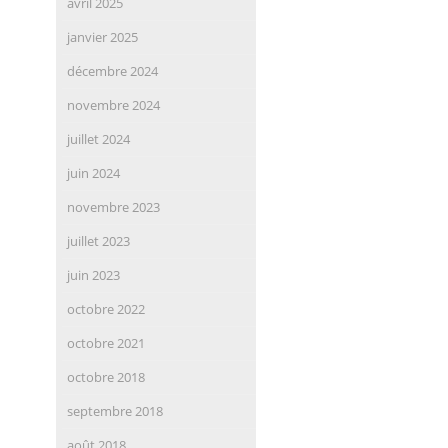
avril 2025
janvier 2025
décembre 2024
novembre 2024
juillet 2024
juin 2024
novembre 2023
juillet 2023
juin 2023
octobre 2022
octobre 2021
octobre 2018
septembre 2018
août 2018