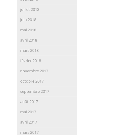
juillet 2018
juin 2018
mai 2018
avril 2018
mars 2018
février 2018
novembre 2017
octobre 2017
septembre 2017
août 2017
mai 2017
avril 2017
mars 2017