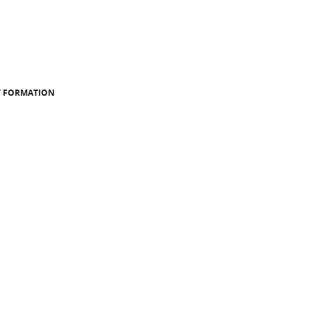
ET FORMATION