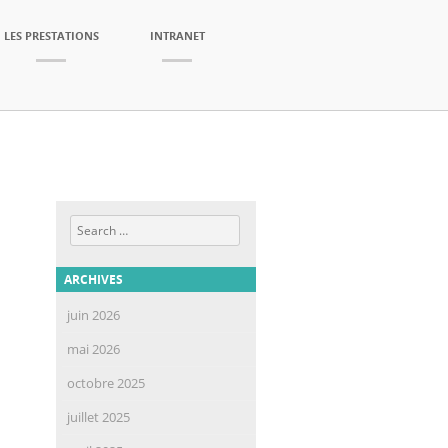
LES PRESTATIONS
INTRANET
Search
ARCHIVES
juin 2026
mai 2026
octobre 2025
juillet 2025