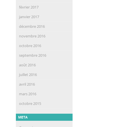
février 2017
janvier 2017
décembre 2016
novembre 2016
octobre 2016
septembre 2016
août 2016
juillet 2016
avril 2016
mars 2016
octobre 2015
META