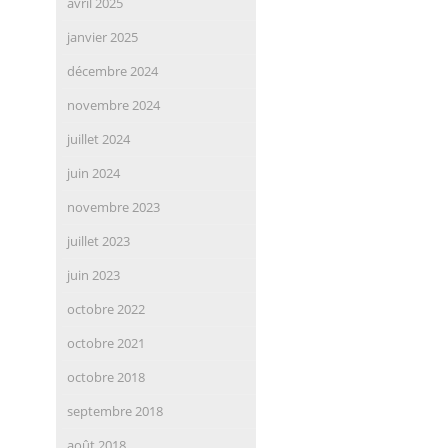
avril 2025
janvier 2025
décembre 2024
novembre 2024
juillet 2024
juin 2024
novembre 2023
juillet 2023
juin 2023
octobre 2022
octobre 2021
octobre 2018
septembre 2018
août 2018