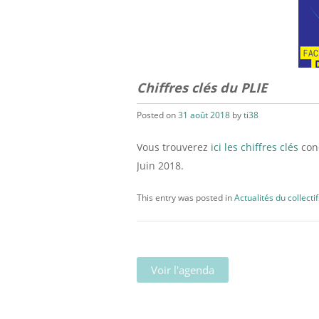
Chiffres clés du PLIE
Posted on
31 août 2018
by
ti38
Vous trouverez
ici les chiffres clés
conc
Juin 2018.
This entry was posted in
Actualités du collectif
Voir l'agenda