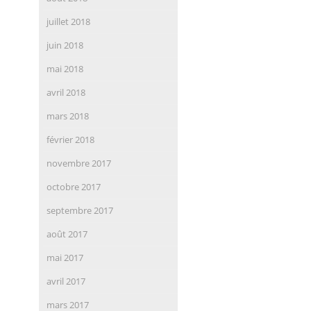
juillet 2018
juin 2018
mai 2018
avril 2018
mars 2018
février 2018
novembre 2017
octobre 2017
septembre 2017
août 2017
mai 2017
avril 2017
mars 2017