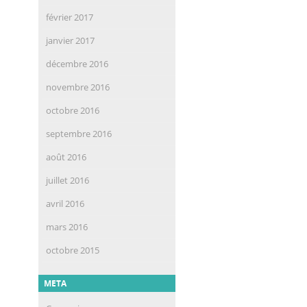
février 2017
janvier 2017
décembre 2016
novembre 2016
octobre 2016
septembre 2016
août 2016
juillet 2016
avril 2016
mars 2016
octobre 2015
META