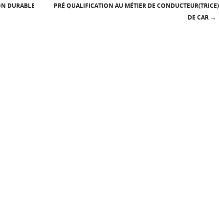
ON DURABLE
PRÉ QUALIFICATION AU MÉTIER DE CONDUCTEUR(TRICE)
DE CAR
→