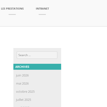
LES PRESTATIONS
INTRANET
Search
ARCHIVES
juin 2026
mai 2026
octobre 2025
juillet 2025