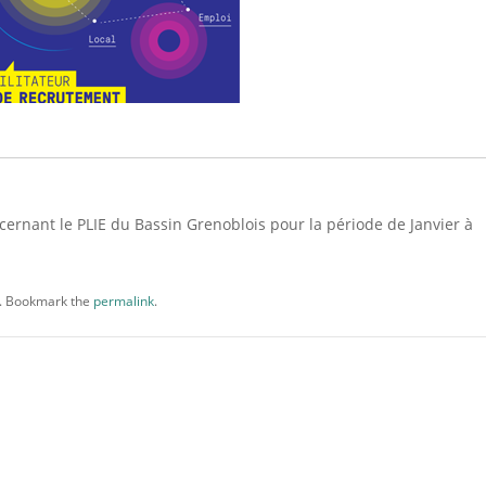
ernant le PLIE du Bassin Grenoblois pour la période de Janvier à
. Bookmark the
permalink
.