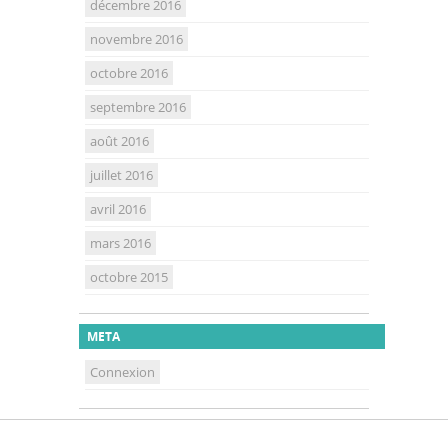
décembre 2016
novembre 2016
octobre 2016
septembre 2016
août 2016
juillet 2016
avril 2016
mars 2016
octobre 2015
META
Connexion