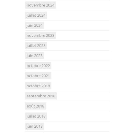
novembre 2024
juillet 2024
juin 2024
novembre 2023
juillet 2023
juin 2023
octobre 2022
octobre 2021
octobre 2018
septembre 2018
août 2018
juillet 2018
juin 2018