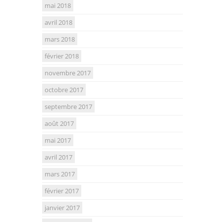
mai 2018
avril 2018
mars 2018
février 2018
novembre 2017
octobre 2017
septembre 2017
août 2017
mai 2017
avril 2017
mars 2017
février 2017
janvier 2017