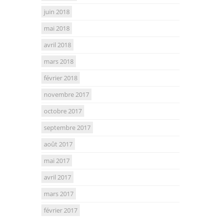
juin 2018
mai 2018
avril 2018
mars 2018
février 2018
novembre 2017
octobre 2017
septembre 2017
août 2017
mai 2017
avril 2017
mars 2017
février 2017