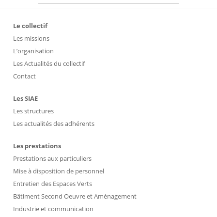
Le collectif
Les missions
L’organisation
Les Actualités du collectif
Contact
Les SIAE
Les structures
Les actualités des adhérents
Les prestations
Prestations aux particuliers
Mise à disposition de personnel
Entretien des Espaces Verts
Bâtiment Second Oeuvre et Aménagement
Industrie et communication