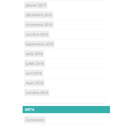
janvier 2017
décembre 2016
novembre 2016
octobre 2016
septembre 2016
août 2016
juillet 2016
avril 2016
mars 2016
octobre 2015
META
Connexion