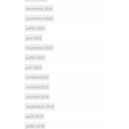
décembre 2024
novembre 2024
juillet 2024
juin 2024
novembre 2023
juillet 2023
juin 2023
octobre 2022
octobre 2021
octobre 2018
septembre 2018
août 2018
juillet 2018