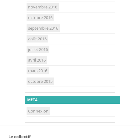
novembre 2016
octobre 2016
septembre 2016
août 2016
juillet 2016
avril 2016
mars 2016
octobre 2015
META
Connexion
Le collectif