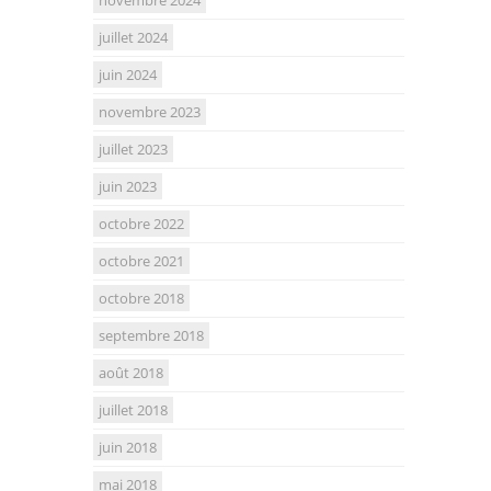
juillet 2024
juin 2024
novembre 2023
juillet 2023
juin 2023
octobre 2022
octobre 2021
octobre 2018
septembre 2018
août 2018
juillet 2018
juin 2018
mai 2018