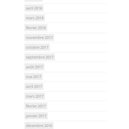
avril 2018
mars 2018
février 2018
novembre 2017
octobre 2017
septembre 2017
août 2017
mai 2017
avril 2017
mars 2017
février 2017
janvier 2017
décembre 2016