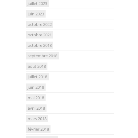
juillet 2023
juin 2023
octobre 2022
octobre 2021
octobre 2018
septembre 2018
août 2018
juillet 2018
juin 2018
mai 2018
avril 2018
mars 2018
février 2018