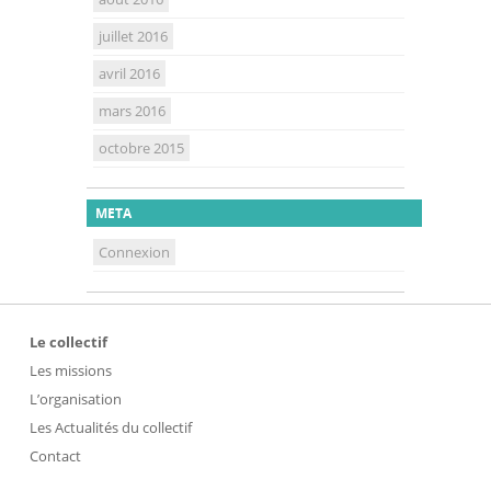
juillet 2016
avril 2016
mars 2016
octobre 2015
META
Connexion
Le collectif
Les missions
L’organisation
Les Actualités du collectif
Contact