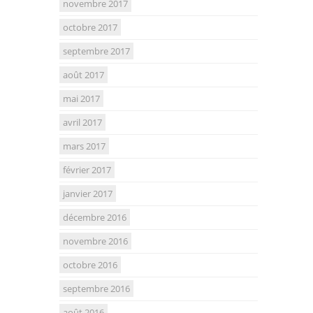
novembre 2017
octobre 2017
septembre 2017
août 2017
mai 2017
avril 2017
mars 2017
février 2017
janvier 2017
décembre 2016
novembre 2016
octobre 2016
septembre 2016
août 2016