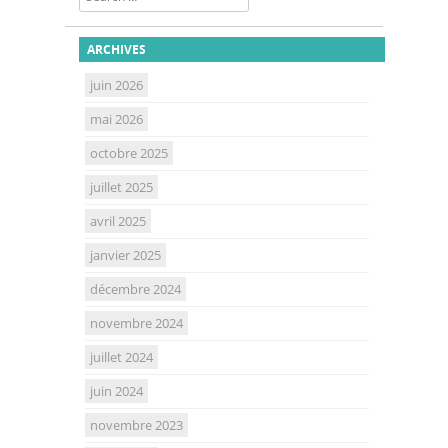
ARCHIVES
juin 2026
mai 2026
octobre 2025
juillet 2025
avril 2025
janvier 2025
décembre 2024
novembre 2024
juillet 2024
juin 2024
novembre 2023