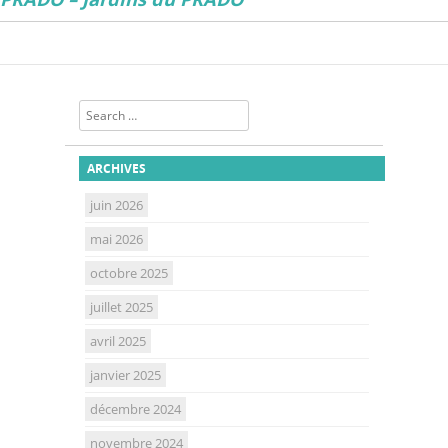
Search
ARCHIVES
juin 2026
mai 2026
octobre 2025
juillet 2025
avril 2025
janvier 2025
décembre 2024
novembre 2024