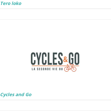
Tero loko
Cycles and Go