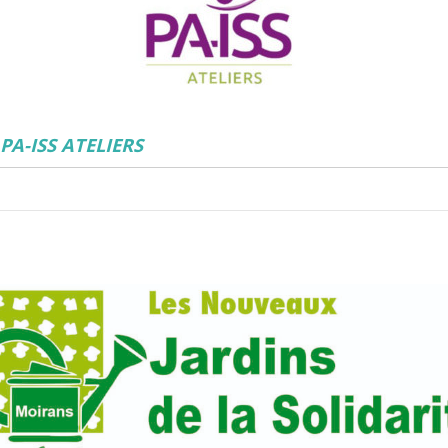
PA-ISS ATELIERS