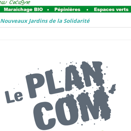
Nouveaux Jardins de la Solidarité