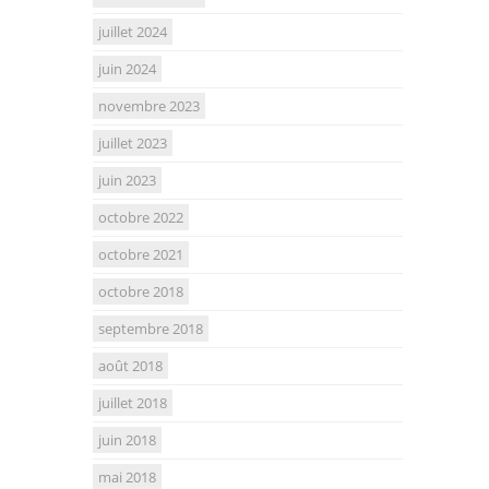
juillet 2024
juin 2024
novembre 2023
juillet 2023
juin 2023
octobre 2022
octobre 2021
octobre 2018
septembre 2018
août 2018
juillet 2018
juin 2018
mai 2018