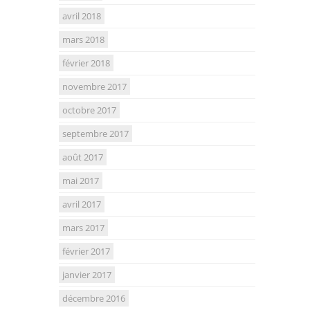
avril 2018
mars 2018
février 2018
novembre 2017
octobre 2017
septembre 2017
août 2017
mai 2017
avril 2017
mars 2017
février 2017
janvier 2017
décembre 2016