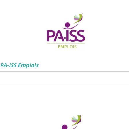
PA-ISS Emplois