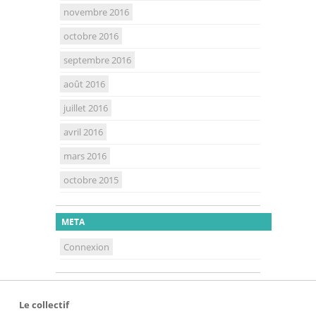
novembre 2016
octobre 2016
septembre 2016
août 2016
juillet 2016
avril 2016
mars 2016
octobre 2015
META
Connexion
Le collectif