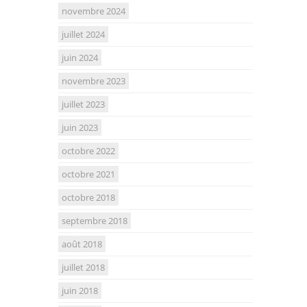
novembre 2024
juillet 2024
juin 2024
novembre 2023
juillet 2023
juin 2023
octobre 2022
octobre 2021
octobre 2018
septembre 2018
août 2018
juillet 2018
juin 2018