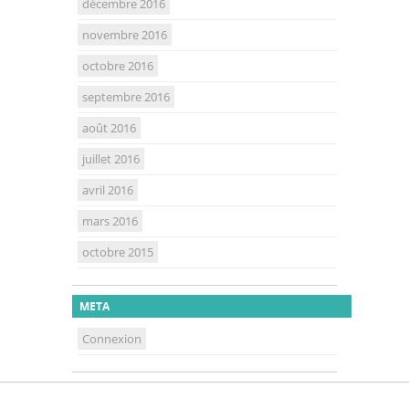
décembre 2016
novembre 2016
octobre 2016
septembre 2016
août 2016
juillet 2016
avril 2016
mars 2016
octobre 2015
META
Connexion