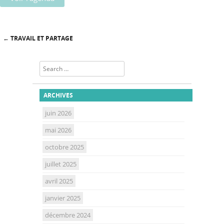
←
TRAVAIL ET PARTAGE
Post navigation
Search
ARCHIVES
juin 2026
mai 2026
octobre 2025
juillet 2025
avril 2025
janvier 2025
décembre 2024