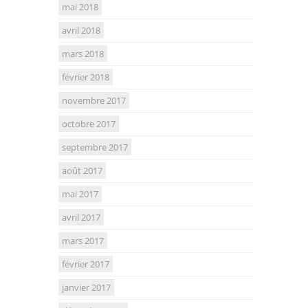
mai 2018
avril 2018
mars 2018
février 2018
novembre 2017
octobre 2017
septembre 2017
août 2017
mai 2017
avril 2017
mars 2017
février 2017
janvier 2017