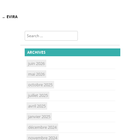
←
EVIRA
Post navigation
Search
ARCHIVES
juin 2026
mai 2026
octobre 2025
juillet 2025
avril 2025
janvier 2025
décembre 2024
novembre 2024