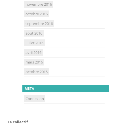
novembre 2016
octobre 2016
septembre 2016
août 2016
juillet 2016
avril 2016
mars 2016
octobre 2015
META
Connexion
Le collectif