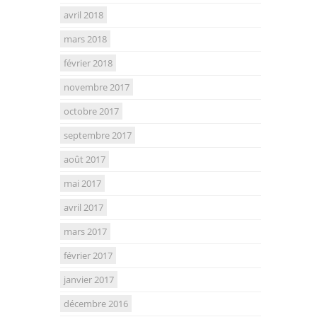
avril 2018
mars 2018
février 2018
novembre 2017
octobre 2017
septembre 2017
août 2017
mai 2017
avril 2017
mars 2017
février 2017
janvier 2017
décembre 2016