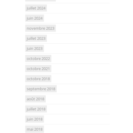
juillet 2024
juin 2024
novembre 2023
juillet 2023
juin 2023
octobre 2022
octobre 2021
octobre 2018
septembre 2018
août 2018
juillet 2018
juin 2018
mai 2018