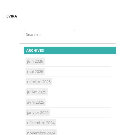
←
EVIRA
Post navigation
Search
ARCHIVES
juin 2026
mai 2026
octobre 2025
juillet 2025
avril 2025
janvier 2025
décembre 2024
novembre 2024