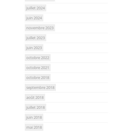
juillet 2024
juin 2024
novembre 2023
juillet 2023
juin 2023
octobre 2022
octobre 2021
octobre 2018
septembre 2018
août 2018
juillet 2018
juin 2018
mai 2018