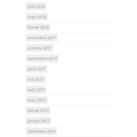
avril 2018
mars 2018
février 2018
novembre 2017
octobre 2017
septembre 2017
août 2017
mai 2017
avril 2017
mars 2017
février 2017
janvier 2017
décembre 2016