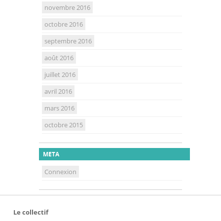
novembre 2016
octobre 2016
septembre 2016
août 2016
juillet 2016
avril 2016
mars 2016
octobre 2015
META
Connexion
Le collectif