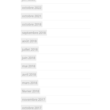
octobre 2022
octobre 2021
octobre 2018
septembre 2018
août 2018
juillet 2018
juin 2018
mai 2018
avril 2018
mars 2018
février 2018
novembre 2017
octobre 2017