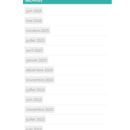
ARCHIVES
juin 2026
mai 2026
octobre 2025
juillet 2025
avril 2025
janvier 2025
décembre 2024
novembre 2024
juillet 2024
juin 2024
novembre 2023
juillet 2023
juin 2023