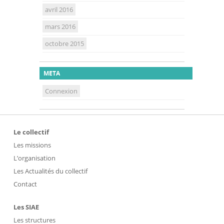
avril 2016
mars 2016
octobre 2015
META
Connexion
Le collectif
Les missions
L’organisation
Les Actualités du collectif
Contact
Les SIAE
Les structures