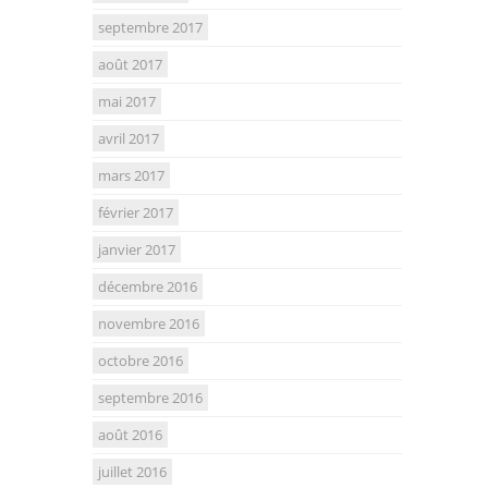
septembre 2017
août 2017
mai 2017
avril 2017
mars 2017
février 2017
janvier 2017
décembre 2016
novembre 2016
octobre 2016
septembre 2016
août 2016
juillet 2016