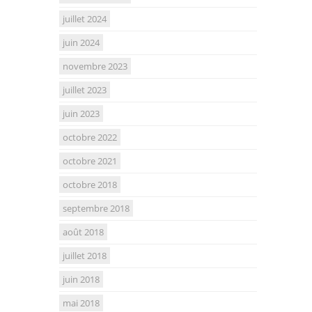
juillet 2024
juin 2024
novembre 2023
juillet 2023
juin 2023
octobre 2022
octobre 2021
octobre 2018
septembre 2018
août 2018
juillet 2018
juin 2018
mai 2018