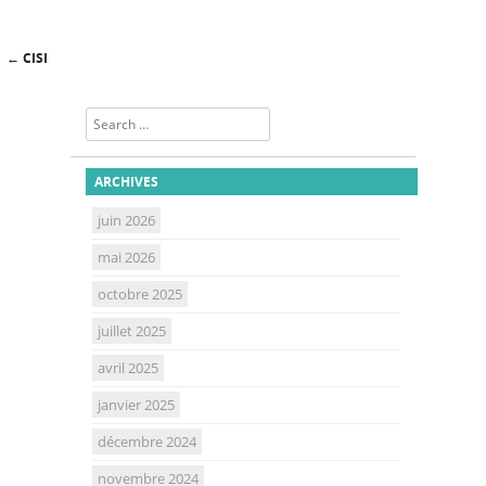
←
CISI
Post navigation
Search
ARCHIVES
juin 2026
mai 2026
octobre 2025
juillet 2025
avril 2025
janvier 2025
décembre 2024
novembre 2024