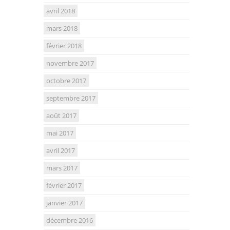
avril 2018
mars 2018
février 2018
novembre 2017
octobre 2017
septembre 2017
août 2017
mai 2017
avril 2017
mars 2017
février 2017
janvier 2017
décembre 2016