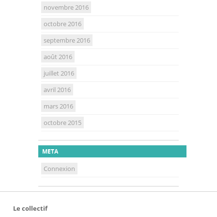
novembre 2016
octobre 2016
septembre 2016
août 2016
juillet 2016
avril 2016
mars 2016
octobre 2015
META
Connexion
Le collectif