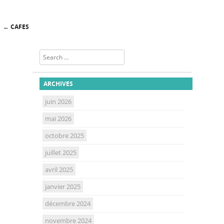
←
CAFES
Post navigation
Search
ARCHIVES
juin 2026
mai 2026
octobre 2025
juillet 2025
avril 2025
janvier 2025
décembre 2024
novembre 2024