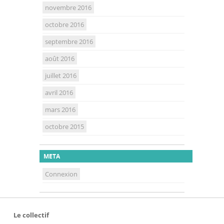
novembre 2016
octobre 2016
septembre 2016
août 2016
juillet 2016
avril 2016
mars 2016
octobre 2015
META
Connexion
Le collectif