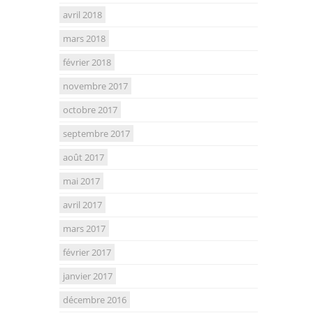
avril 2018
mars 2018
février 2018
novembre 2017
octobre 2017
septembre 2017
août 2017
mai 2017
avril 2017
mars 2017
février 2017
janvier 2017
décembre 2016