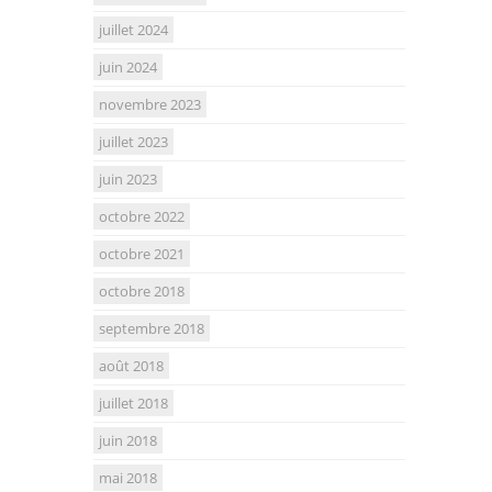
juillet 2024
juin 2024
novembre 2023
juillet 2023
juin 2023
octobre 2022
octobre 2021
octobre 2018
septembre 2018
août 2018
juillet 2018
juin 2018
mai 2018