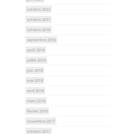
octobre 2022
octobre 2021
octobre 2018
septembre 2018
août 2018
juillet 2018
juin 2018
mai 2018
avril 2018
mars 2018
février 2018
novembre 2017
octobre 2017