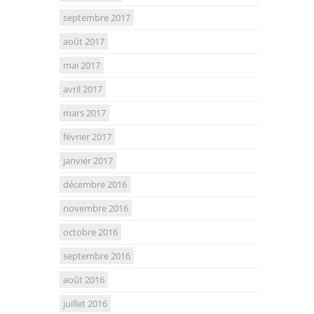
septembre 2017
août 2017
mai 2017
avril 2017
mars 2017
février 2017
janvier 2017
décembre 2016
novembre 2016
octobre 2016
septembre 2016
août 2016
juillet 2016