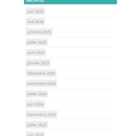
ARCHIVES
juin 2026
mai 2026
octobre 2025
juillet 2025
avril 2025
janvier 2025
décembre 2024
novembre 2024
juillet 2024
juin 2024
novembre 2023
juillet 2023
juin 2023