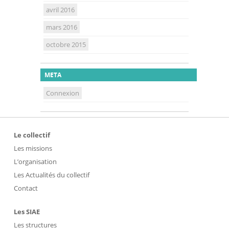
avril 2016
mars 2016
octobre 2015
META
Connexion
Le collectif
Les missions
L’organisation
Les Actualités du collectif
Contact
Les SIAE
Les structures