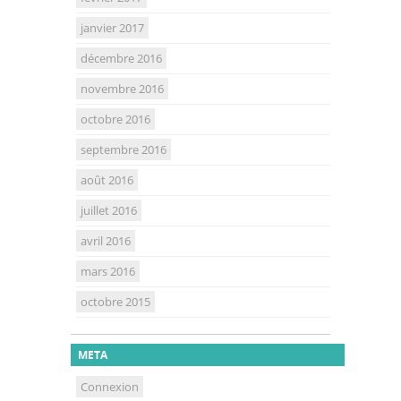
janvier 2017
décembre 2016
novembre 2016
octobre 2016
septembre 2016
août 2016
juillet 2016
avril 2016
mars 2016
octobre 2015
META
Connexion