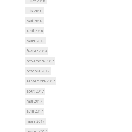
juillet 2018
juin 2018
mai 2018
avril 2018
mars 2018
février 2018
novembre 2017
octobre 2017
septembre 2017
août 2017
mai 2017
avril 2017
mars 2017
février 2017