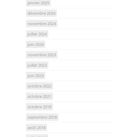
janvier 2025
décembre 2024
novembre 2024
juillet 2024
juin 2024
novembre 2023
juillet 2023
juin 2023
octobre 2022
octobre 2021
octobre 2018
septembre 2018
août 2018