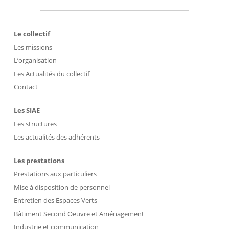
Le collectif
Les missions
L’organisation
Les Actualités du collectif
Contact
Les SIAE
Les structures
Les actualités des adhérents
Les prestations
Prestations aux particuliers
Mise à disposition de personnel
Entretien des Espaces Verts
Bâtiment Second Oeuvre et Aménagement
Industrie et communication