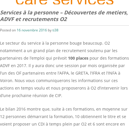
Services à la personne – Découvertes de metiers,
ADVF et recrutements O2
Posted on
16 novembre 2016
by
ti38
Le secteur du service à la personne bouge beaucoup. O2
notamment a un grand plan de recrutement soutenu par les
partenaires de l’emploi qui prévoit
100 places
pour des formations
ADVF en 2017. Il y aura donc une session par mois organisée par
l’un des OF partenaires entre l’AFPA, le GRETA, l’IFRA et l’INFA à
Voiron. Nous vous communiquerons les informations sur ces
actions en temps voulu et nous proposerons à O2 d’intervenir lors
d’une prochaine réunion de CIP.
Le bilan 2016 montre que, suite à ces formations, en moyenne sur
12 personnes démarrant la formation, 10 obtiennent le titre et se
voient proposer un CDI à temps plein par O2 et 6 sont encore en