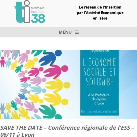
Le réseau de l'Insertion
par l'Activité Economique
en Isère
MENU
Skip to content
SAVE THE DATE – Conférence régionale de l’ESS –
06/11 à Lyon