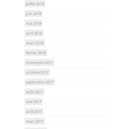
juillet 2018
juin 2018
mai 2018
avril 2018
mars 2018
février 2018
novembre 2017
octobre 2017
septembre 2017
août 2017
mai 2017
avril 2017
mars 2017