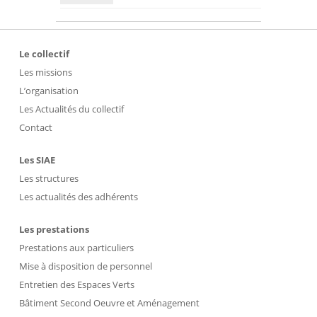
Le collectif
Les missions
L’organisation
Les Actualités du collectif
Contact
Les SIAE
Les structures
Les actualités des adhérents
Les prestations
Prestations aux particuliers
Mise à disposition de personnel
Entretien des Espaces Verts
Bâtiment Second Oeuvre et Aménagement