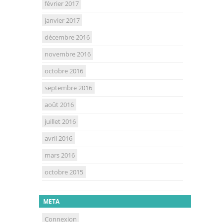
février 2017
janvier 2017
décembre 2016
novembre 2016
octobre 2016
septembre 2016
août 2016
juillet 2016
avril 2016
mars 2016
octobre 2015
META
Connexion