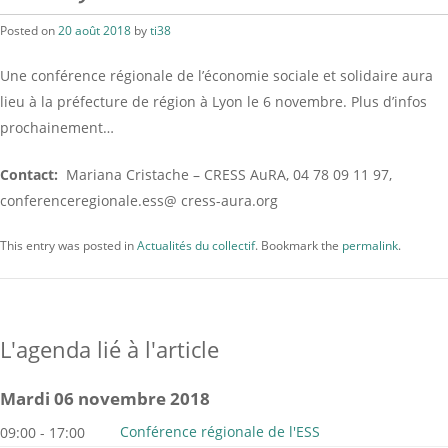
Posted on
20 août 2018
by
ti38
Une conférence régionale de l’économie sociale et solidaire aura
lieu à la préfecture de région à Lyon le 6 novembre. Plus d’infos
prochainement…
Contact:
Mariana Cristache – CRESS AuRA, 04 78 09 11 97,
conferenceregionale.ess@ cress-aura.org
This entry was posted in
Actualités du collectif
. Bookmark the
permalink
.
L'agenda lié à l'article
mardi 06 novembre 2018
Conférence régionale de l'ESS
09:00 - 17:00