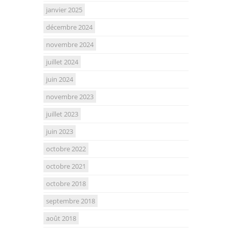
janvier 2025
décembre 2024
novembre 2024
juillet 2024
juin 2024
novembre 2023
juillet 2023
juin 2023
octobre 2022
octobre 2021
octobre 2018
septembre 2018
août 2018