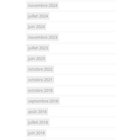
novembre 2024
juillet 2024
juin 2024
novembre 2023
juillet 2023
juin 2023
octobre 2022
octobre 2021
octobre 2018
septembre 2018
août 2018
juillet 2018
juin 2018