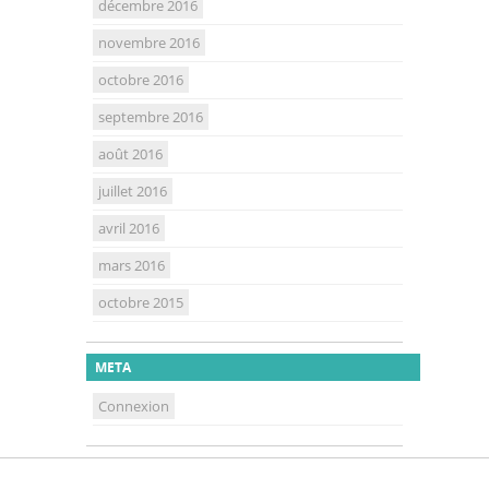
décembre 2016
novembre 2016
octobre 2016
septembre 2016
août 2016
juillet 2016
avril 2016
mars 2016
octobre 2015
META
Connexion