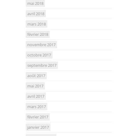
mai 2018
avril 2018
mars 2018
février 2018
novembre 2017
octobre 2017
septembre 2017
août 2017
mai 2017
avril 2017
mars 2017
février 2017
janvier 2017