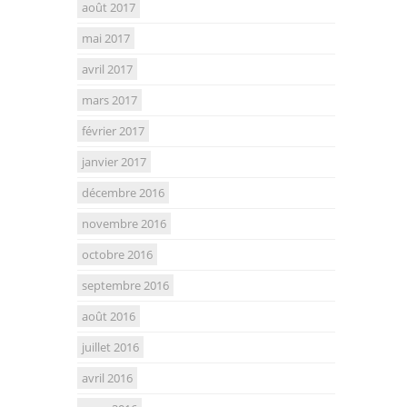
août 2017
mai 2017
avril 2017
mars 2017
février 2017
janvier 2017
décembre 2016
novembre 2016
octobre 2016
septembre 2016
août 2016
juillet 2016
avril 2016