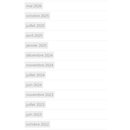
mai 2026
octobre 2025
juillet 2025
avril 2025
janvier 2025
décembre 2024
novembre 2024
juillet 2024
juin 2024
novembre 2023
juillet 2023
juin 2023
octobre 2022