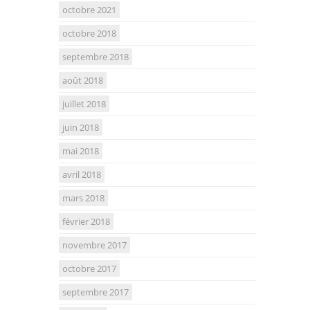
octobre 2021
octobre 2018
septembre 2018
août 2018
juillet 2018
juin 2018
mai 2018
avril 2018
mars 2018
février 2018
novembre 2017
octobre 2017
septembre 2017