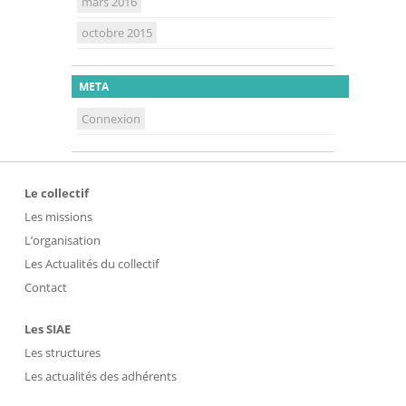
mars 2016
octobre 2015
META
Connexion
Le collectif
Les missions
L’organisation
Les Actualités du collectif
Contact
Les SIAE
Les structures
Les actualités des adhérents