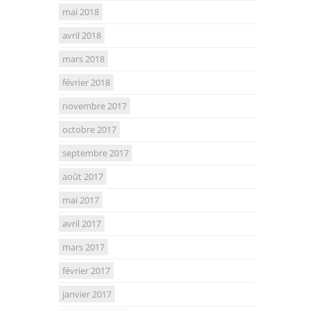
mai 2018
avril 2018
mars 2018
février 2018
novembre 2017
octobre 2017
septembre 2017
août 2017
mai 2017
avril 2017
mars 2017
février 2017
janvier 2017