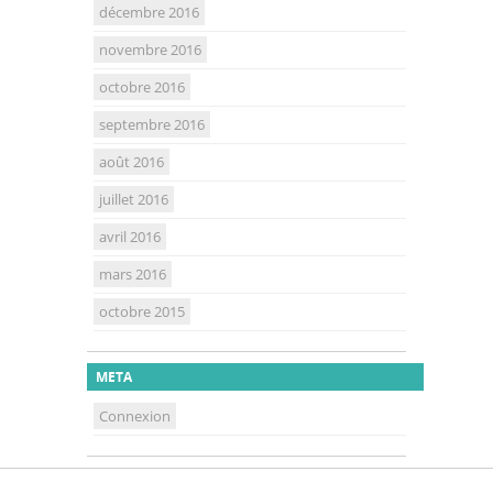
décembre 2016
novembre 2016
octobre 2016
septembre 2016
août 2016
juillet 2016
avril 2016
mars 2016
octobre 2015
META
Connexion