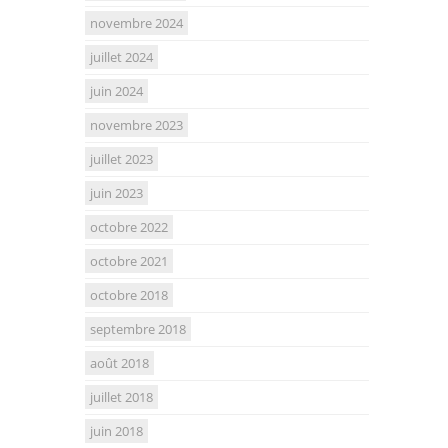
novembre 2024
juillet 2024
juin 2024
novembre 2023
juillet 2023
juin 2023
octobre 2022
octobre 2021
octobre 2018
septembre 2018
août 2018
juillet 2018
juin 2018