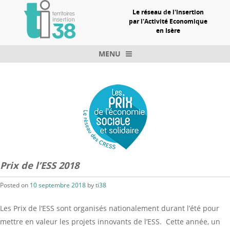
Le réseau de l'Insertion
par l'Activité Economique
en Isère
MENU
Skip to content
Prix de l’ESS 2018
Posted on
10 septembre 2018
by
ti38
Les Prix de l’ESS sont organisés nationalement durant l’été pour
mettre en valeur les projets innovants de l’ESS. Cette année, un