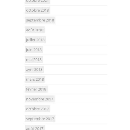
octobre 2021
octobre 2018
septembre 2018
août 2018
juillet 2018
juin 2018
mai 2018
avril 2018
mars 2018
février 2018
novembre 2017
octobre 2017
septembre 2017
août 2017