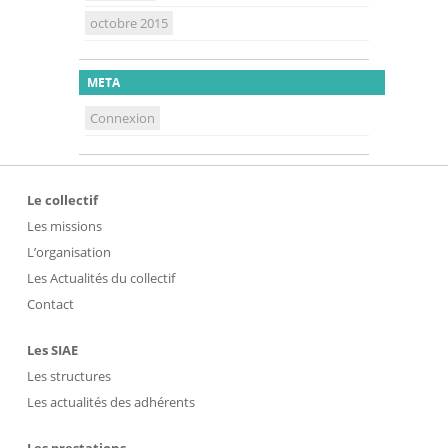
octobre 2015
META
Connexion
Le collectif
Les missions
L’organisation
Les Actualités du collectif
Contact
Les SIAE
Les structures
Les actualités des adhérents