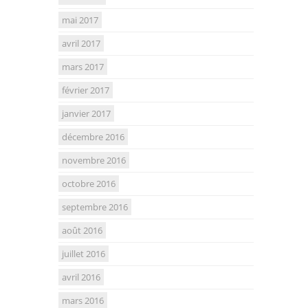
mai 2017
avril 2017
mars 2017
février 2017
janvier 2017
décembre 2016
novembre 2016
octobre 2016
septembre 2016
août 2016
juillet 2016
avril 2016
mars 2016