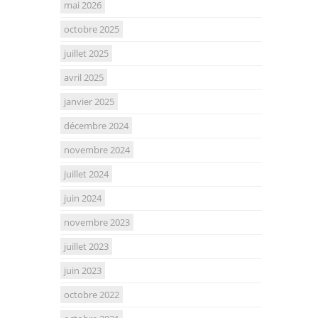
mai 2026
octobre 2025
juillet 2025
avril 2025
janvier 2025
décembre 2024
novembre 2024
juillet 2024
juin 2024
novembre 2023
juillet 2023
juin 2023
octobre 2022