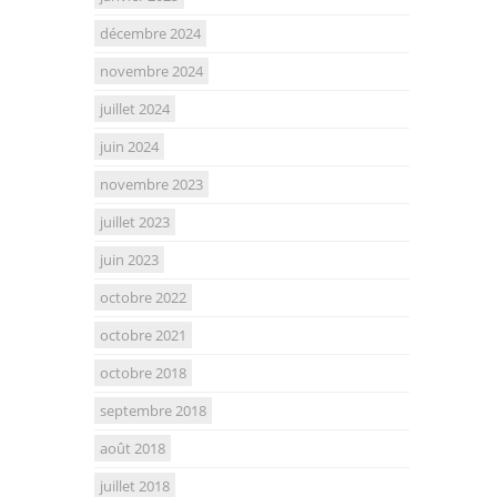
décembre 2024
novembre 2024
juillet 2024
juin 2024
novembre 2023
juillet 2023
juin 2023
octobre 2022
octobre 2021
octobre 2018
septembre 2018
août 2018
juillet 2018