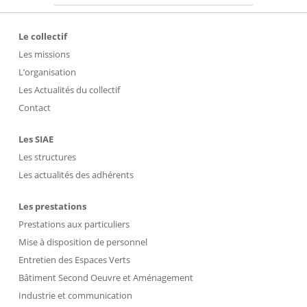
Le collectif
Les missions
L’organisation
Les Actualités du collectif
Contact
Les SIAE
Les structures
Les actualités des adhérents
Les prestations
Prestations aux particuliers
Mise à disposition de personnel
Entretien des Espaces Verts
Bâtiment Second Oeuvre et Aménagement
Industrie et communication