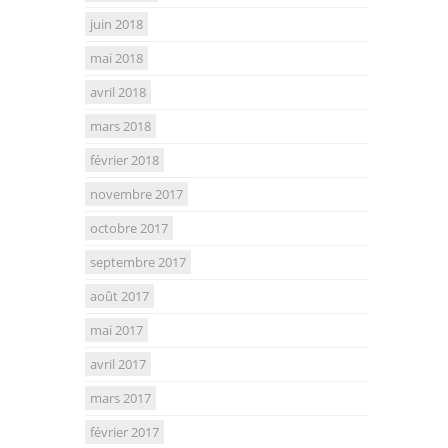
juin 2018
mai 2018
avril 2018
mars 2018
février 2018
novembre 2017
octobre 2017
septembre 2017
août 2017
mai 2017
avril 2017
mars 2017
février 2017