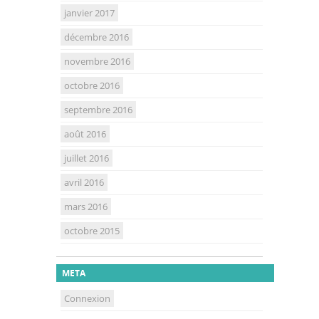
janvier 2017
décembre 2016
novembre 2016
octobre 2016
septembre 2016
août 2016
juillet 2016
avril 2016
mars 2016
octobre 2015
META
Connexion