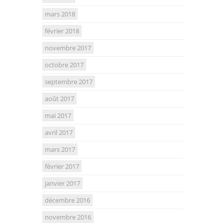
mars 2018
février 2018
novembre 2017
octobre 2017
septembre 2017
août 2017
mai 2017
avril 2017
mars 2017
février 2017
janvier 2017
décembre 2016
novembre 2016