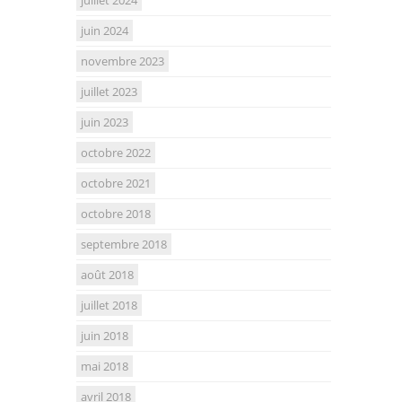
juin 2024
novembre 2023
juillet 2023
juin 2023
octobre 2022
octobre 2021
octobre 2018
septembre 2018
août 2018
juillet 2018
juin 2018
mai 2018
avril 2018