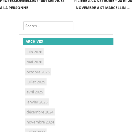
PROFESSIONNELLES : 1001 SERVICES
FILIÈRE À CONSTRUIRE – 24 ET 26
À LA PERSONNE
NOVEMBRE À ST MARCELLIN
→
Search
ARCHIVES
juin 2026
mai 2026
octobre 2025
juillet 2025
avril 2025
janvier 2025
décembre 2024
novembre 2024
juillet 2024