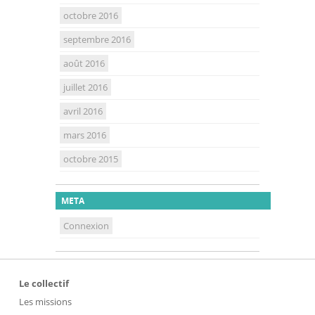
octobre 2016
septembre 2016
août 2016
juillet 2016
avril 2016
mars 2016
octobre 2015
META
Connexion
Le collectif
Les missions