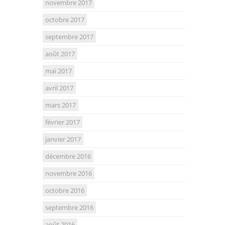
novembre 2017
octobre 2017
septembre 2017
août 2017
mai 2017
avril 2017
mars 2017
février 2017
janvier 2017
décembre 2016
novembre 2016
octobre 2016
septembre 2016
août 2016