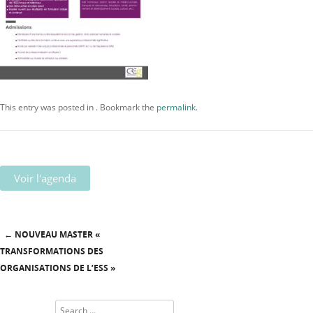
This entry was posted in . Bookmark the
permalink
.
Voir l'agenda
←
NOUVEAU MASTER «
Post navigation
TRANSFORMATIONS DES
ORGANISATIONS DE L’ESS »
Search