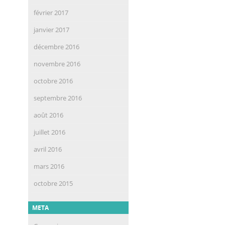
février 2017
janvier 2017
décembre 2016
novembre 2016
octobre 2016
septembre 2016
août 2016
juillet 2016
avril 2016
mars 2016
octobre 2015
META