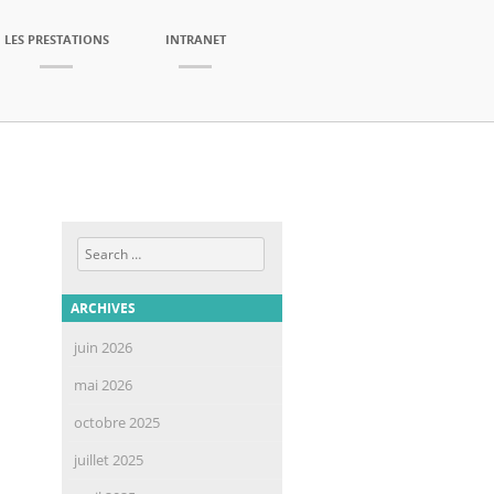
LES PRESTATIONS
INTRANET
Search
ARCHIVES
juin 2026
mai 2026
octobre 2025
juillet 2025