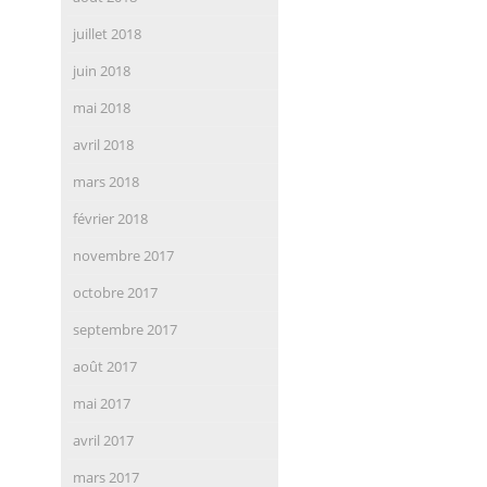
juillet 2018
juin 2018
mai 2018
avril 2018
mars 2018
février 2018
novembre 2017
octobre 2017
septembre 2017
août 2017
mai 2017
avril 2017
mars 2017