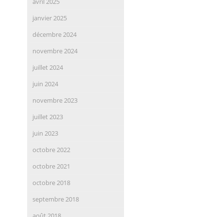
avril 2025
janvier 2025
décembre 2024
novembre 2024
juillet 2024
juin 2024
novembre 2023
juillet 2023
juin 2023
octobre 2022
octobre 2021
octobre 2018
septembre 2018
août 2018