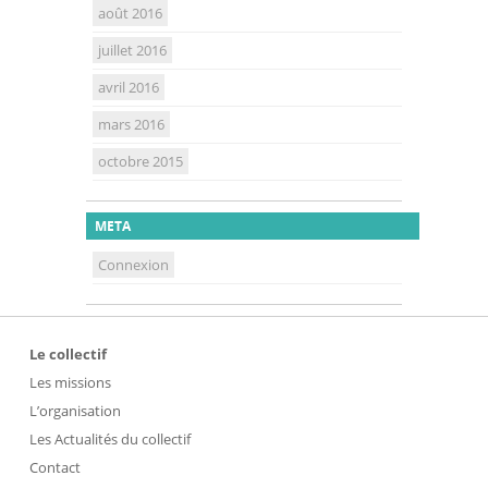
août 2016
juillet 2016
avril 2016
mars 2016
octobre 2015
META
Connexion
Le collectif
Les missions
L’organisation
Les Actualités du collectif
Contact