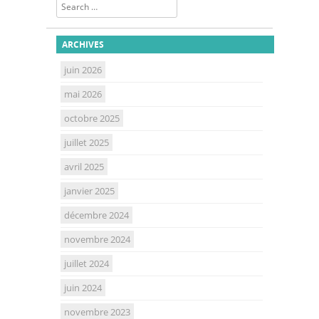
Search
ARCHIVES
juin 2026
mai 2026
octobre 2025
juillet 2025
avril 2025
janvier 2025
décembre 2024
novembre 2024
juillet 2024
juin 2024
novembre 2023