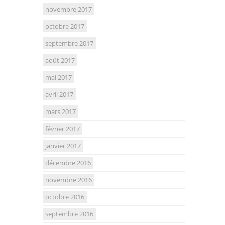
novembre 2017
octobre 2017
septembre 2017
août 2017
mai 2017
avril 2017
mars 2017
février 2017
janvier 2017
décembre 2016
novembre 2016
octobre 2016
septembre 2016