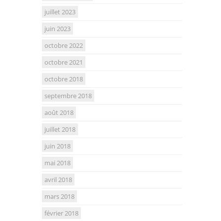
juillet 2023
juin 2023
octobre 2022
octobre 2021
octobre 2018
septembre 2018
août 2018
juillet 2018
juin 2018
mai 2018
avril 2018
mars 2018
février 2018